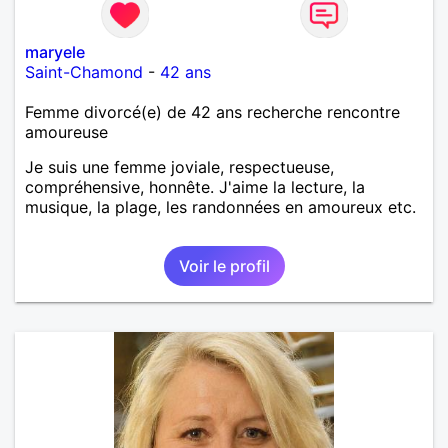
maryele
Saint-Chamond
-
42 ans
Femme divorcé(e) de 42 ans recherche rencontre
amoureuse
Je suis une femme joviale, respectueuse,
compréhensive, honnête. J'aime la lecture, la
musique, la plage, les randonnées en amoureux etc.
Voir le profil