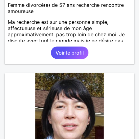
Femme divorcé(e) de 57 ans recherche rencontre
amoureuse
Ma recherche est sur une personne simple,
affectueuse et sérieuse de mon âge
approximativement, pas trop loin de chez moi. Je
discute avec tout le monde mais je ne désire pas
vraiment d'un homme beaucoup plus jeune que moi.
Voir le profil