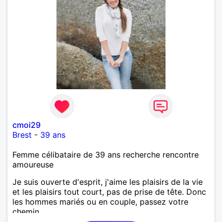
cmoi29
Brest
-
39 ans
Femme célibataire de 39 ans recherche rencontre
amoureuse
Je suis ouverte d'esprit, j'aime les plaisirs de la vie
et les plaisirs tout court, pas de prise de tête. Donc
les hommes mariés ou en couple, passez votre
chemin.