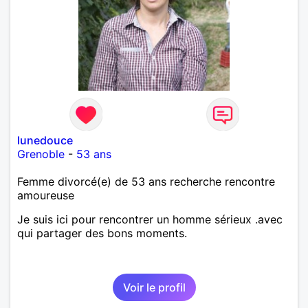
lunedouce
Grenoble
-
53 ans
Femme divorcé(e) de 53 ans recherche rencontre
amoureuse
Je suis ici pour rencontrer un homme sérieux .avec
qui partager des bons moments.
Voir le profil