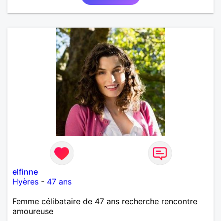
elfinne
Hyères
-
47 ans
Femme célibataire de 47 ans recherche rencontre
amoureuse