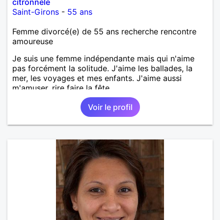
citronnele
Saint-Girons
-
55 ans
Femme divorcé(e) de 55 ans recherche rencontre
amoureuse
Je suis une femme indépendante mais qui n'aime
pas forcément la solitude. J'aime les ballades, la
mer, les voyages et mes enfants. J'aime aussi
m'amuser, rire faire la fête.
Voir le profil