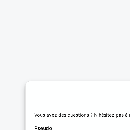
Vous avez des questions ? N'hésitez pas à 
Pseudo