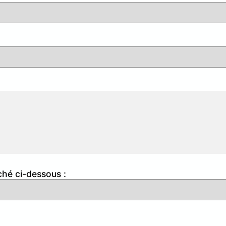
ché ci-dessous :