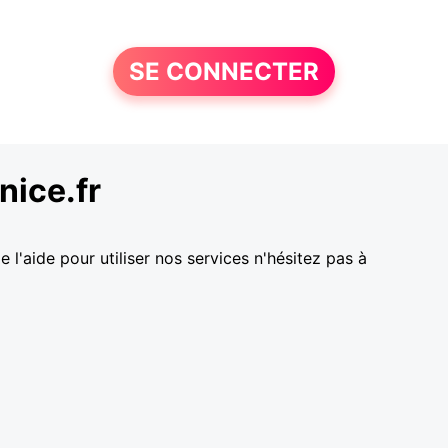
SE CONNECTER
nice.fr
l'aide pour utiliser nos services n'hésitez pas à