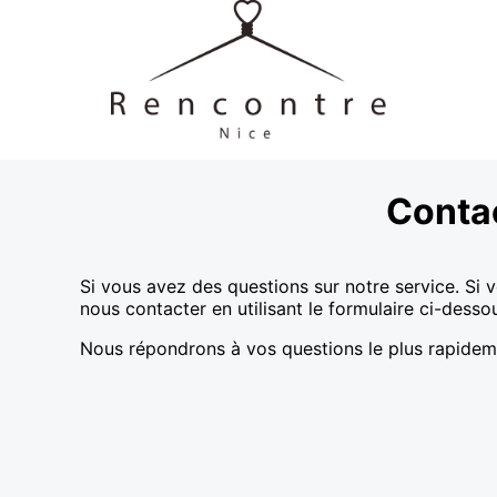
Contac
Si vous avez des questions sur notre service. Si 
nous contacter en utilisant le formulaire ci-desso
Nous répondrons à vos questions le plus rapidem