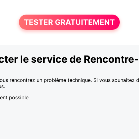
TESTER GRATUITEMENT
ter le service de Rencontre-
vous rencontrez un problème technique. Si vous souhaitez de 
us.
ent possible.