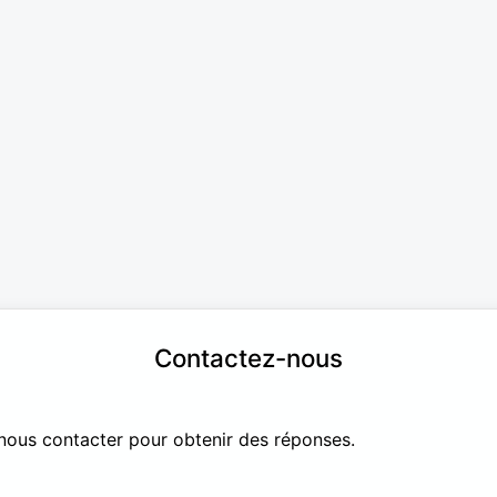
Contactez-nous
nous contacter pour obtenir des réponses.