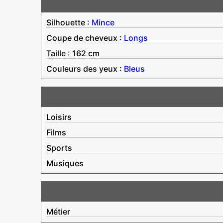
Silhouette :
Mince
Coupe de cheveux :
Longs
Taille : 162 cm
Couleurs des yeux :
Bleus
Loisirs
Films
Sports
Musiques
Métier