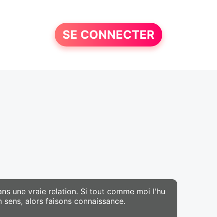
SE CONNECTER
ns une vraie relation. Si tout comme moi l'hu
n sens, alors faisons connaissance.