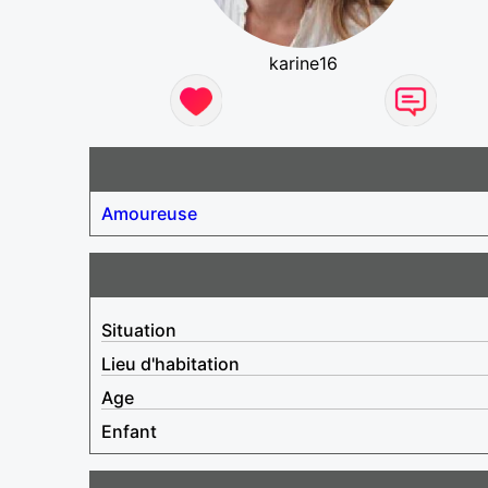
karine16
Amoureuse
Situation
Lieu d'habitation
Age
Enfant