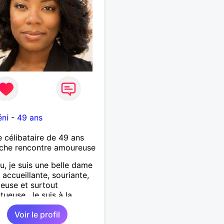
ni
-
49 ans
célibataire de 49 ans
che rencontre amoureuse
, je suis une belle dame
accueillante, souriante,
lleuse et surtout
tueuse. Je suis à la
che de l'homme de ma vie
Voir le profil
artager et découvrir de