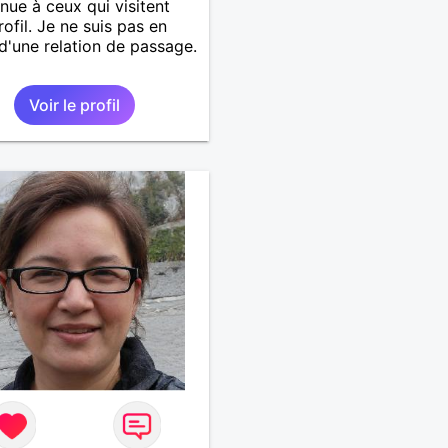
nue à ceux qui visitent
ofil. Je ne suis pas en
d'une relation de passage.
Voir le profil