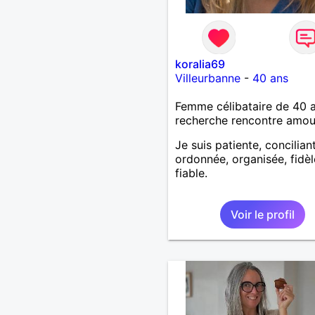
koralia69
Villeurbanne
-
40 ans
Femme célibataire de 40 
recherche rencontre amo
Je suis patiente, concilian
ordonnée, organisée, fidèl
fiable.
Voir le profil