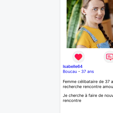
Isabelle64
Boucau
-
37 ans
Femme célibataire de 37 
recherche rencontre amo
Je cherche à faire de nouv
rencontre