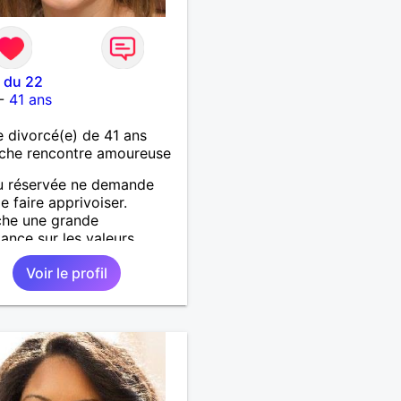
 du 22
-
41 ans
divorcé(e) de 41 ans
che rencontre amoureuse
u réservée ne demande
e faire apprivoiser.
che une grande
ance sur les valeurs
elles : respect, sincérité,
Voir le profil
eté, fidélité. J'espère
r sur le net mon alter-ego
les mêmes critères,
t s'investir dans une
n sérieuse.