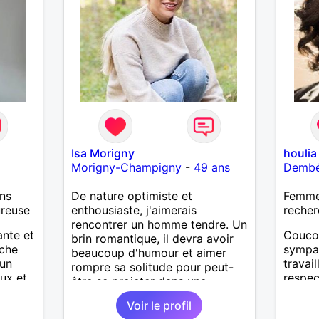
Isa Morigny
houlia
Morigny-Champigny
-
49 ans
Dembé
ns
De nature optimiste et
Femme 
ureuse
enthousiaste, j'aimerais
recher
rencontrer un homme tendre. Un
ante et
Coucou
brin romantique, il devra avoir
rche
sympa 
beaucoup d'humour et aimer
 un
travai
rompre sa solitude pour peut-
ux et
respec
être se projeter dans une
umour.
recher
nouvelle vie à 2.
Voir le profil
e à
pour p