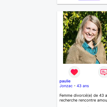
deux.
paulie
Jonzac
-
43 ans
Femme divorcé(e) de 43 
recherche rencontre amo