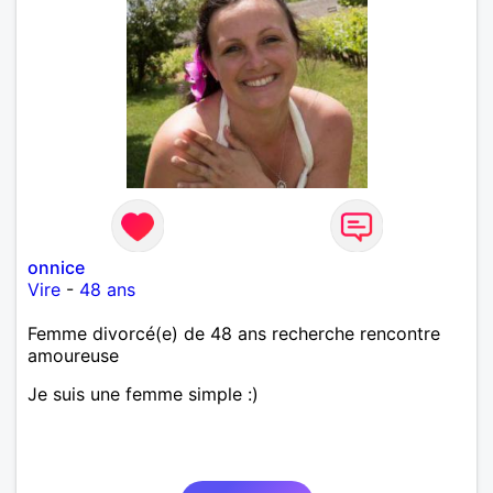
onnice
Vire
-
48 ans
Femme divorcé(e) de 48 ans recherche rencontre
amoureuse
Je suis une femme simple :)