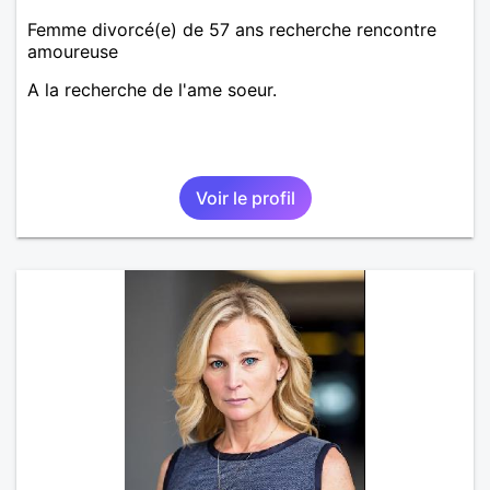
Femme divorcé(e) de 57 ans recherche rencontre
amoureuse
A la recherche de l'ame soeur.
Voir le profil