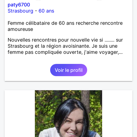
paty6700
Strasbourg
-
60 ans
Femme célibataire de 60 ans recherche rencontre
amoureuse
Nouvelles rencontres pour nouvelle vie si ........ sur
Strasbourg et la région avoisinante. Je suis une
femme pas compliquée ouverte, j'aime voyager,...
Voir le profil