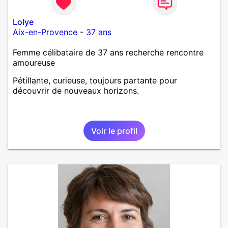
Lolye
Aix-en-Provence
-
37 ans
Femme célibataire de 37 ans recherche rencontre
amoureuse
Pétillante, curieuse, toujours partante pour
découvrir de nouveaux horizons.
Voir le profil