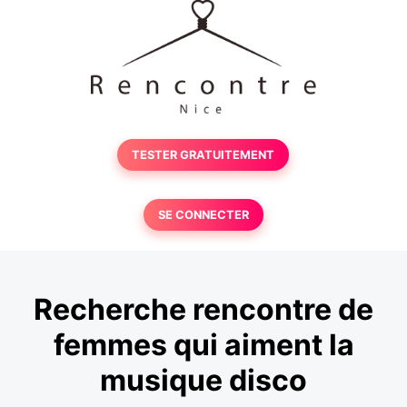
TESTER GRATUITEMENT
SE CONNECTER
Recherche rencontre de
femmes qui aiment la
musique disco