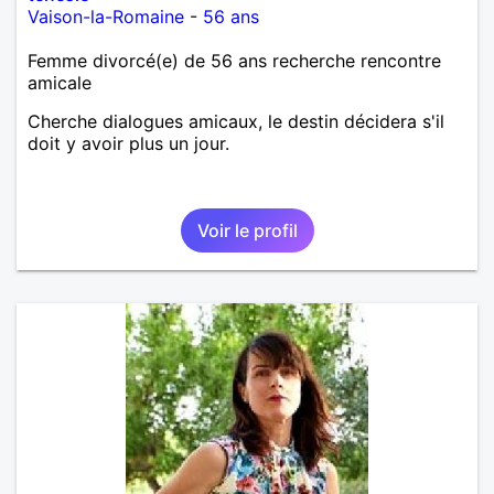
Vaison-la-Romaine
-
56 ans
Femme divorcé(e) de 56 ans recherche rencontre
amicale
Cherche dialogues amicaux, le destin décidera s'il
doit y avoir plus un jour.
Voir le profil