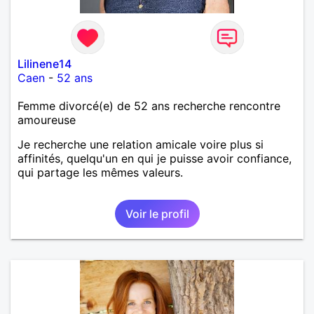
Lilinene14
Caen
-
52 ans
Femme divorcé(e) de 52 ans recherche rencontre
amoureuse
Je recherche une relation amicale voire plus si
affinités, quelqu'un en qui je puisse avoir confiance,
qui partage les mêmes valeurs.
Voir le profil