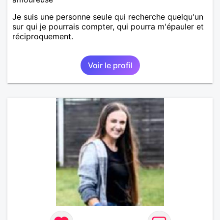
Je suis une personne seule qui recherche quelqu'un
sur qui je pourrais compter, qui pourra m'épauler et
réciproquement.
Voir le profil