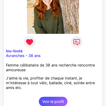
lou-loute
Avranches
-
38 ans
Femme célibataire de 38 ans recherche rencontre
amoureuse
J'aime la vie, profiter de chaque instant, je
m'intéresse à tout vélo, ballade, ciné, soirée entre
amis etc.
Voir le profil