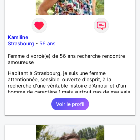
Kamiline
Strasbourg
-
56 ans
Femme divorcé(e) de 56 ans recherche rencontre
amoureuse
Habitant à Strasbourg, je suis une femme
attentionnée, sensible, ouverte d'esprit, à la
recherche d'une véritable histoire d'Amour et d'un
homme de caractère ( mais surtout pas de mauvais
caractère ! )
Voir le profil