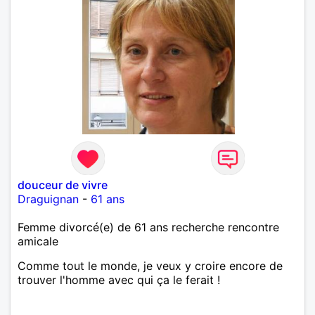
douceur de vivre
Draguignan
-
61 ans
Femme divorcé(e) de 61 ans recherche rencontre
amicale
Comme tout le monde, je veux y croire encore de
trouver l'homme avec qui ça le ferait !