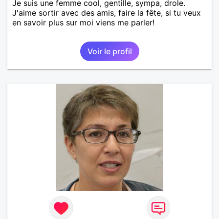
Je suis une femme cool, gentille, sympa, drole.
J'aime sortir avec des amis, faire la fête, si tu veux
en savoir plus sur moi viens me parler!
Voir le profil