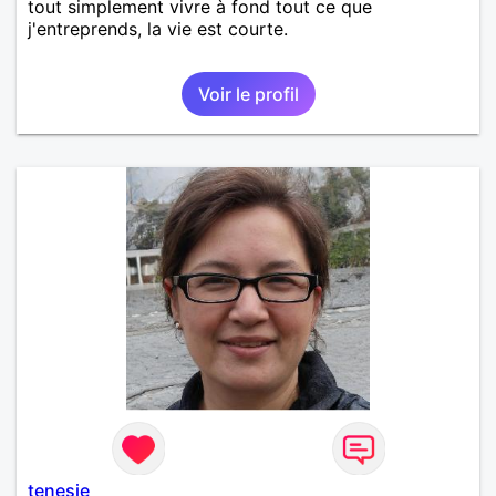
tout simplement vivre à fond tout ce que
j'entreprends, la vie est courte.
Voir le profil
tenesie