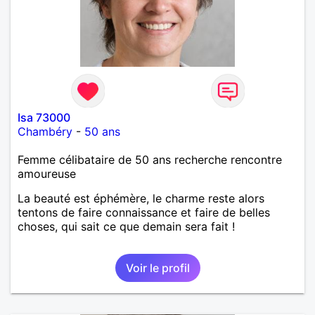
Isa 73000
Chambéry
-
50 ans
Femme célibataire de 50 ans recherche rencontre
amoureuse
La beauté est éphémère, le charme reste alors
tentons de faire connaissance et faire de belles
choses, qui sait ce que demain sera fait !
Voir le profil