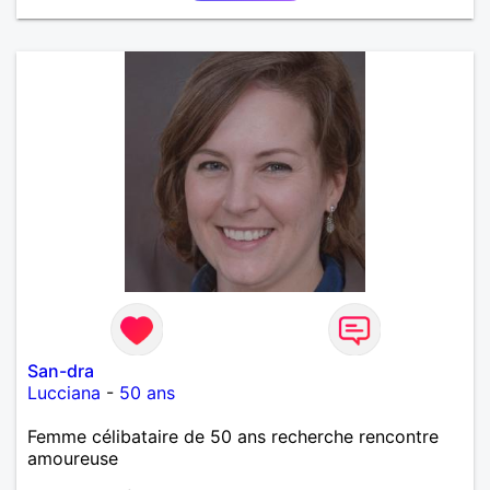
San-dra
Lucciana
-
50 ans
Femme célibataire de 50 ans recherche rencontre
amoureuse