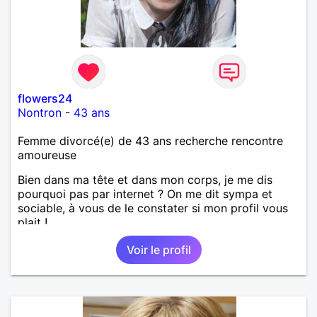
flowers24
Nontron
-
43 ans
Femme divorcé(e) de 43 ans recherche rencontre
amoureuse
Bien dans ma tête et dans mon corps, je me dis
pourquoi pas par internet ? On me dit sympa et
sociable, à vous de le constater si mon profil vous
plait !
Voir le profil