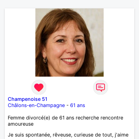
Champenoise 51
Châlons-en-Champagne
-
61 ans
Femme divorcé(e) de 61 ans recherche rencontre
amoureuse
Je suis spontanée, rêveuse, curieuse de tout, j'aime