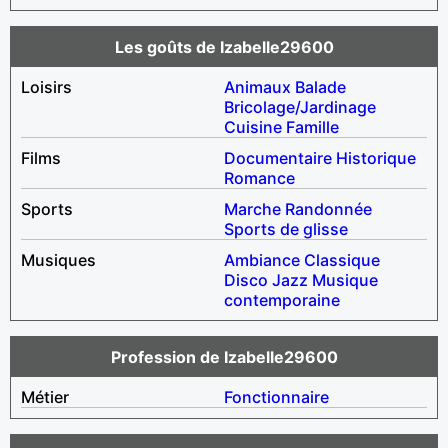
Les goûts de Izabelle29600
Loisirs
Animaux
Balade
Bricolage/Jardinage
Cuisine
Famille
Films
Documentaire
Historique
Romance
Sports
Marche
Randonnée
Sports de glisse
Musiques
Ambiance
Classique
Disco
Jazz
Musique
contemporaine
Profession de Izabelle29600
Métier
Fonctionnaire