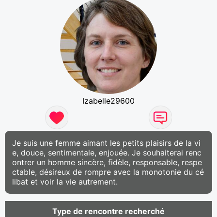
Izabelle29600
Je suis une femme aimant les petits plaisirs de la vi
e, douce, sentimentale, enjouée. Je souhaiterai renc
ontrer un homme sincère, fidèle, responsable, respe
ctable, désireux de rompre avec la monotonie du cé
libat et voir la vie autrement.
Type de rencontre recherché