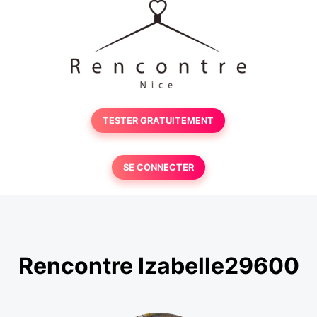
TESTER GRATUITEMENT
SE CONNECTER
Rencontre Izabelle29600