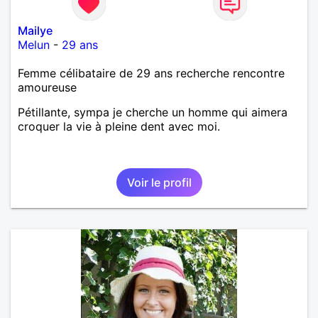
Mailye
Melun
-
29 ans
Femme célibataire de 29 ans recherche rencontre
amoureuse
Pétillante, sympa je cherche un homme qui aimera
croquer la vie à pleine dent avec moi.
Voir le profil