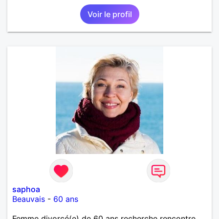
Voir le profil
saphoa
Beauvais
-
60 ans
Femme divorcé(e) de 60 ans recherche rencontre