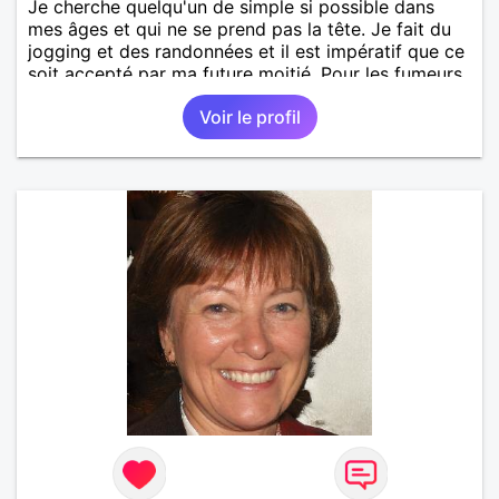
Je cherche quelqu'un de simple si possible dans
mes âges et qui ne se prend pas la tête. Je fait du
jogging et des randonnées et il est impératif que ce
soit accepté par ma future moitié. Pour les fumeurs
je suis désolée... Je ne tolère pas les buveurs
Voir le profil
excessifs, sinon j'ai un caractère assez souple...