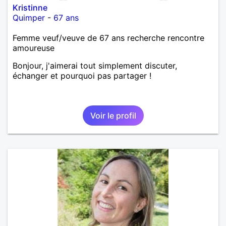
Kristinne
Quimper
-
67 ans
Femme veuf/veuve de 67 ans recherche rencontre
amoureuse
Bonjour, j'aimerai tout simplement discuter,
échanger et pourquoi pas partager !
Voir le profil