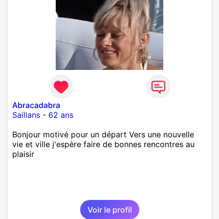
Abracadabra
Saillans
-
62 ans
Bonjour motivé pour un départ Vers une nouvelle
vie et ville j'espère faire de bonnes rencontres au
plaisir
Voir le profil