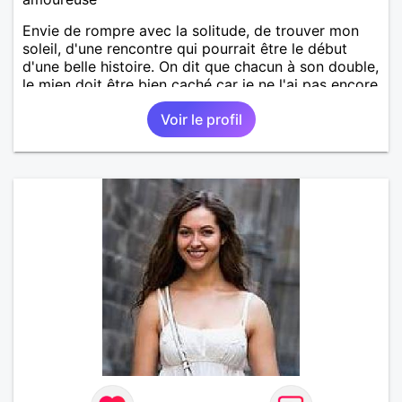
Envie de rompre avec la solitude, de trouver mon
soleil, d'une rencontre qui pourrait être le début
d'une belle histoire. On dit que chacun à son double,
le mien doit être bien caché car je ne l'ai pas encore
trouvé. Divorcée, de grands enfants, je souhaite
Voir le profil
partager, donner et recevoir en retour !