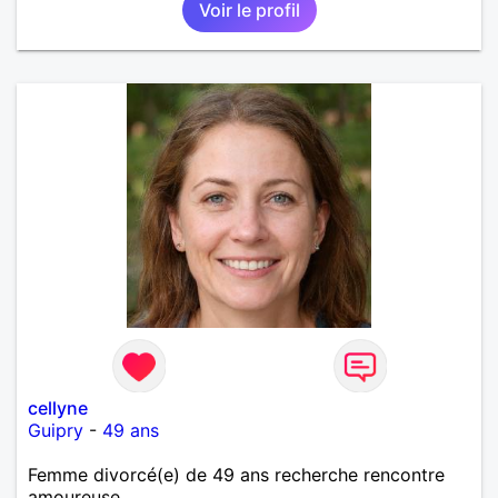
Voir le profil
cellyne
Guipry
-
49 ans
Femme divorcé(e) de 49 ans recherche rencontre
amoureuse