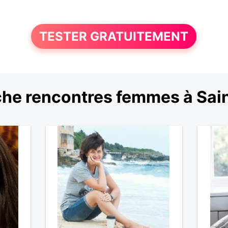
TESTER GRATUITEMENT
he rencontres femmes à Sain