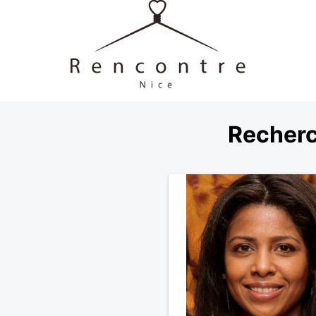
Recherc