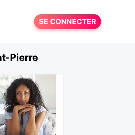
SE CONNECTER
t-Pierre