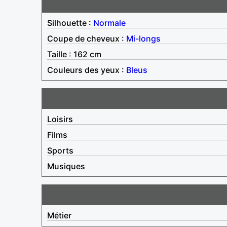
Silhouette :
Normale
Coupe de cheveux :
Mi-longs
Taille : 162 cm
Couleurs des yeux :
Bleus
Loisirs
Films
Sports
Musiques
Métier