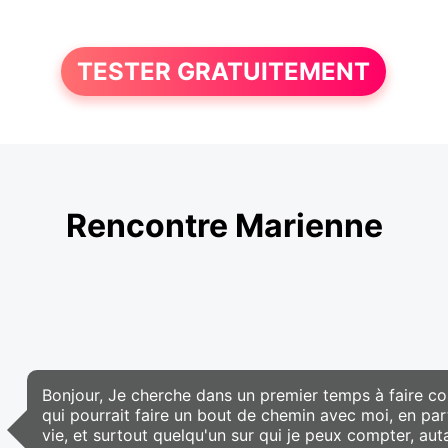
TESTER GRATUITEMENT
Rencontre Marienne
Bonjour, Je cherche dans un premier temps à faire c
qui pourrait faire un bout de chemin avec moi, en par
vie, et surtout quelqu'un sur qui je peux compter, au