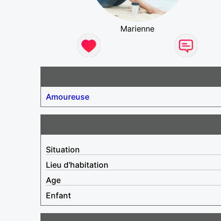
Marienne
Amoureuse
Situation
Lieu d'habitation
Age
Enfant