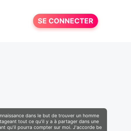
SE CONNECTER
onnaissance dans le but de trouver un homme
tageant tout ce qu'il y a à partager dans une
tant qu'il pourra compter sur moi. J'accorde be