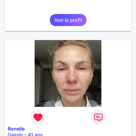
Voir le profil
Ronelle
Gassin
-
41 ans