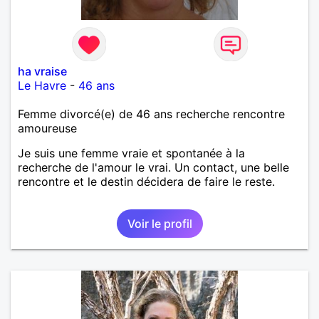
ha vraise
Le Havre
-
46 ans
Femme divorcé(e) de 46 ans recherche rencontre
amoureuse
Je suis une femme vraie et spontanée à la
recherche de l'amour le vrai. Un contact, une belle
rencontre et le destin décidera de faire le reste.
Voir le profil