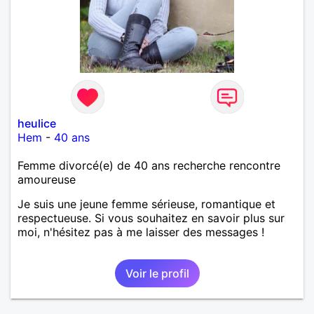
heulice
Hem
-
40 ans
Femme divorcé(e) de 40 ans recherche rencontre
amoureuse
Je suis une jeune femme sérieuse, romantique et
respectueuse. Si vous souhaitez en savoir plus sur
moi, n'hésitez pas à me laisser des messages !
Voir le profil