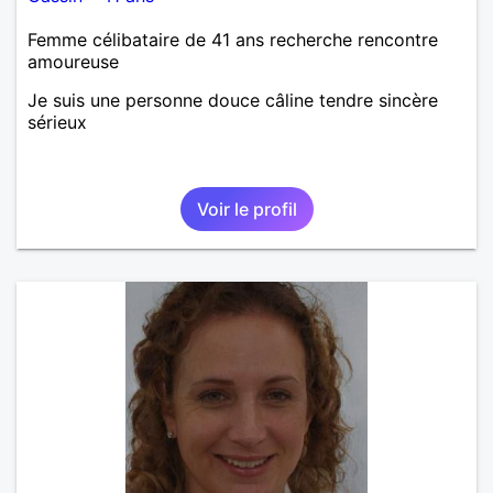
Femme célibataire de 41 ans recherche rencontre
amoureuse
Je suis une personne douce câline tendre sincère
sérieux
Voir le profil