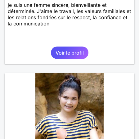
je suis une femme sincère, bienveillante et
déterminée. J'aime le travail, les valeurs familiales et
les relations fondées sur le respect, la confiance et
la communication
Voir le profil