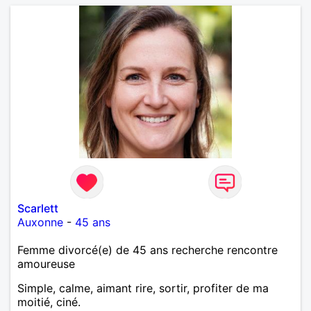
Scarlett
Auxonne
-
45 ans
Femme divorcé(e) de 45 ans recherche rencontre
amoureuse
Simple, calme, aimant rire, sortir, profiter de ma
moitié, ciné.