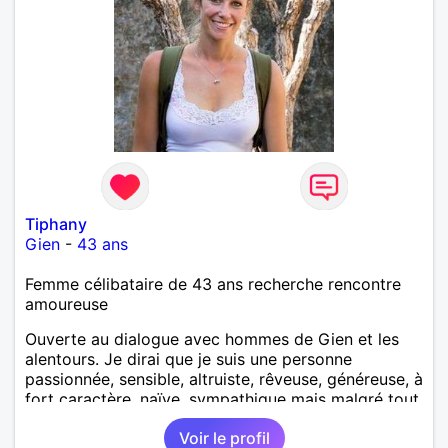
Tiphany
Gien
-
43 ans
Femme célibataire de 43 ans recherche rencontre
amoureuse
Ouverte au dialogue avec hommes de Gien et les
alentours. Je dirai que je suis une personne
passionnée, sensible, altruiste, rêveuse, généreuse, à
fort caractère, naïve, sympathique mais malgré tout
avec la tête sur les épaules. On dis de moi que je
Voir le profil
suis drôle, loyale, très gentille, franche (un peu trop