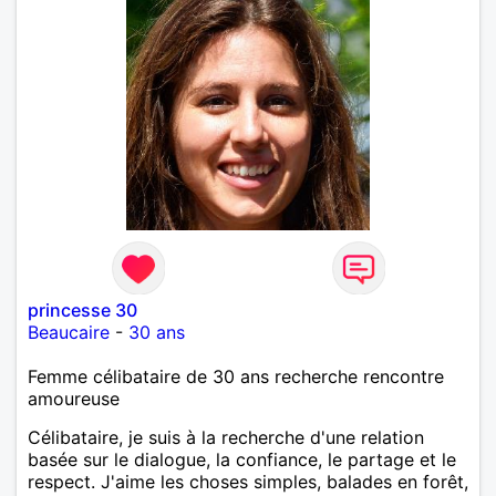
princesse 30
Beaucaire
-
30 ans
Femme célibataire de 30 ans recherche rencontre
amoureuse
Célibataire, je suis à la recherche d'une relation
basée sur le dialogue, la confiance, le partage et le
respect. J'aime les choses simples, balades en forêt,