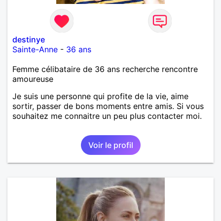
destinye
Sainte-Anne
-
36 ans
Femme célibataire de 36 ans recherche rencontre
amoureuse
Je suis une personne qui profite de la vie, aime
sortir, passer de bons moments entre amis. Si vous
souhaitez me connaitre un peu plus contacter moi.
Voir le profil