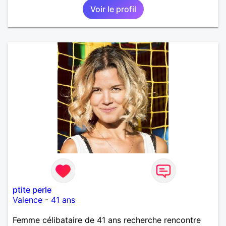
Voir le profil
ptite perle
Valence
-
41 ans
Femme célibataire de 41 ans recherche rencontre