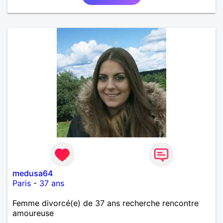
medusa64
Paris
-
37 ans
Femme divorcé(e) de 37 ans recherche rencontre
amoureuse