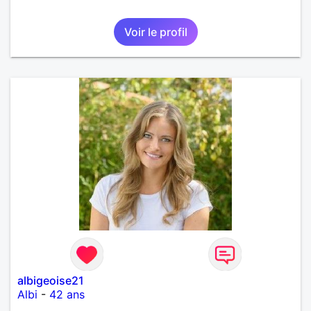
Voir le profil
albigeoise21
Albi
-
42 ans