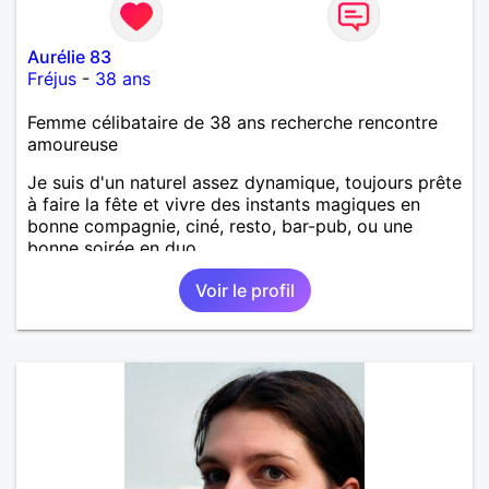
Aurélie 83
Fréjus
-
38 ans
Femme célibataire de 38 ans recherche rencontre
amoureuse
Je suis d'un naturel assez dynamique, toujours prête
à faire la fête et vivre des instants magiques en
bonne compagnie, ciné, resto, bar-pub, ou une
bonne soirée en duo.
Voir le profil