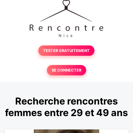
TESTER GRATUITEMENT
SE CONNECTER
Recherche rencontres
femmes entre 29 et 49 ans