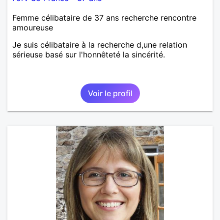
Femme célibataire de 37 ans recherche rencontre
amoureuse
Je suis célibataire à la recherche d,une relation
sérieuse basé sur l'honnêteté la sincérité.
Voir le profil