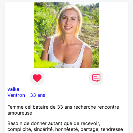
vaika
Ventron
-
33 ans
Femme célibataire de 33 ans recherche rencontre
amoureuse
Besoin de donner autant que de recevoir,
complicité, sincérité, honnêteté, partage, tendresse