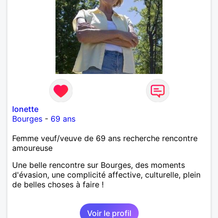
lonette
Bourges
-
69 ans
Femme veuf/veuve de 69 ans recherche rencontre
amoureuse
Une belle rencontre sur Bourges, des moments
d'évasion, une complicité affective, culturelle, plein
de belles choses à faire !
Voir le profil