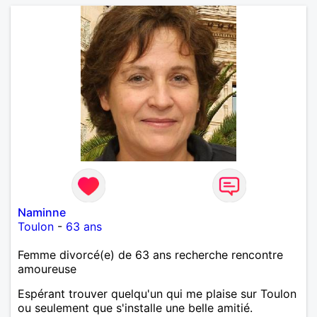
Naminne
Toulon
-
63 ans
Femme divorcé(e) de 63 ans recherche rencontre
amoureuse
Espérant trouver quelqu'un qui me plaise sur Toulon
ou seulement que s'installe une belle amitié.