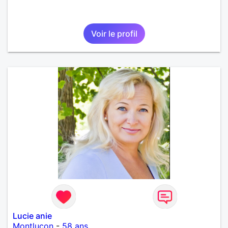
Voir le profil
Lucie anie
Montluçon
-
58 ans