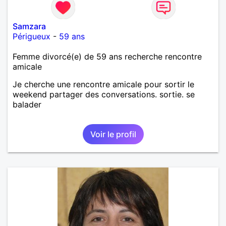
Samzara
Périgueux
-
59 ans
Femme divorcé(e) de 59 ans recherche rencontre
amicale
Je cherche une rencontre amicale pour sortir le
weekend partager des conversations. sortie. se
balader
Voir le profil