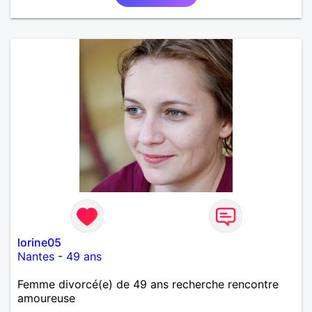
lorine05
Nantes
-
49 ans
Femme divorcé(e) de 49 ans recherche rencontre
amoureuse