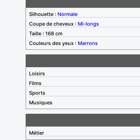
Silhouette :
Normale
Coupe de cheveux :
Mi-longs
Taille : 168 cm
Couleurs des yeux :
Marrons
Loisirs
Films
Sports
Musiques
Métier