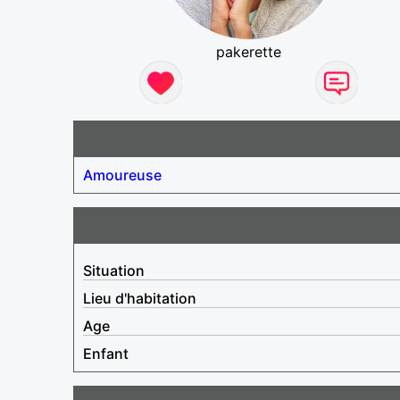
pakerette
Amoureuse
Situation
Lieu d'habitation
Age
Enfant