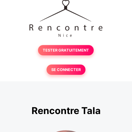
TESTER GRATUITEMENT
SE CONNECTER
Rencontre Tala