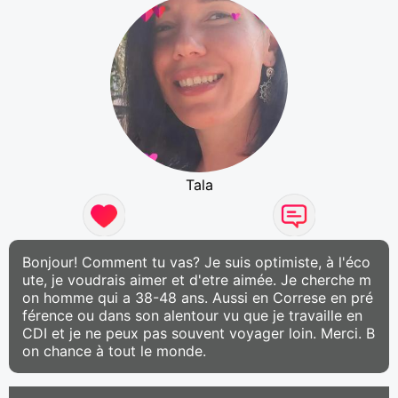
Tala
Bonjour! Comment tu vas? Je suis optimiste, à l'éco
ute, je voudrais aimer et d'etre aimée. Je cherche m
on homme qui a 38-48 ans. Aussi en Correse en pré
férence ou dans son alentour vu que je travaille en
CDI et je ne peux pas souvent voyager loin. Merci. B
on chance à tout le monde.