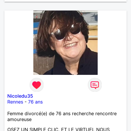
Nicoledu35
Rennes
-
76 ans
Femme divorcé(e) de 76 ans recherche rencontre
amoureuse
OSEZ UN SIMPLE CLIC, ET LE VIRTUEL NOUS