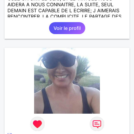
AIDERA A NOUS CONNAITRE, LA SUITE, SEUL
DEMAIN EST CAPABLE DE L ECRIRE; J AIMERAIS
RENCONTRER, LA COMPLICITE, LE PARTAGE DES
BELLES CHOSES DE LA VIE : BALADES, VOYAGES
Voir le profil
EN FRANCE OU AILLEURS. ETRE A L ECOUTE DE L
AUTRE, ET LA VIE SERA PLUS BELLE
ENCORE.....................