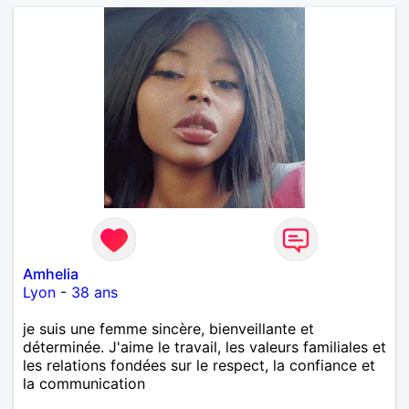
Amhelia
Lyon
-
38 ans
je suis une femme sincère, bienveillante et
déterminée. J'aime le travail, les valeurs familiales et
les relations fondées sur le respect, la confiance et
la communication