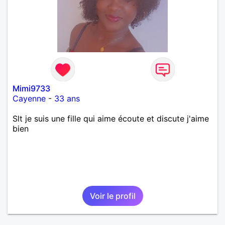
Mimi9733
Cayenne
-
33 ans
Slt je suis une fille qui aime écoute et discute j'aime
bien
Voir le profil