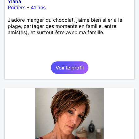
Ylana
Poitiers
-
41 ans
J’adore manger du chocolat, j’aime bien aller à la
plage, partager des moments en famille, entre
amis(es), et surtout être avec ma famille.
Voir le profil