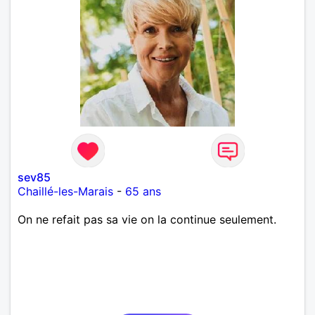
sev85
Chaillé-les-Marais
-
65 ans
On ne refait pas sa vie on la continue seulement.