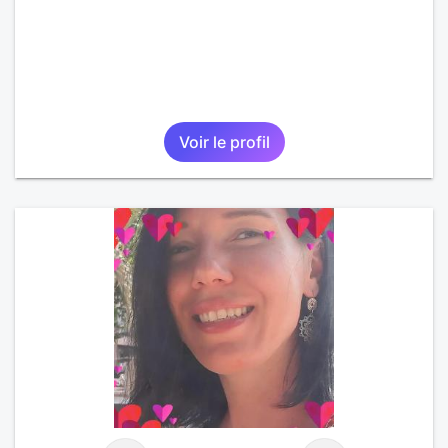
Voir le profil