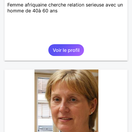
Femme afriquaine cherche relation serieuse avec un
homme de 40à 60 ans
Voir le profil