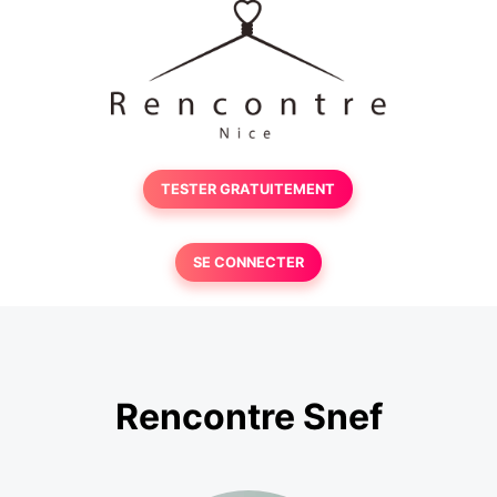
TESTER GRATUITEMENT
SE CONNECTER
Rencontre Snef