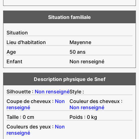
Situation familiale
Situation
Lieu d'habitation
Mayenne
Age
50 ans
Enfant
Non renseigné
Description physique de Snef
Silhouette :
Non renseigné
Style :
Coupe de cheveux :
Non
Couleur des cheveux :
renseigné
Non renseigné
Taille : 0 cm
Poids : 0 kg
Couleurs des yeux :
Non
renseigné