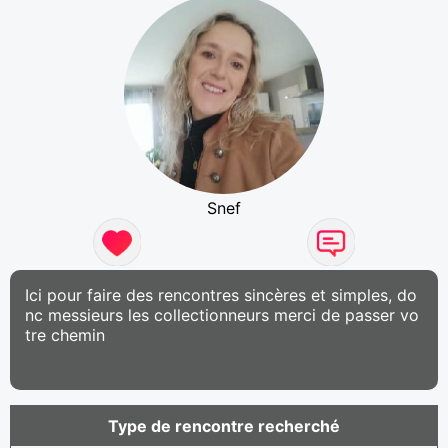
Snef
Ici pour faire des rencontres sincères et simples, do
nc messieurs les collectionneurs merci de passer vo
tre chemin
Type de rencontre recherché