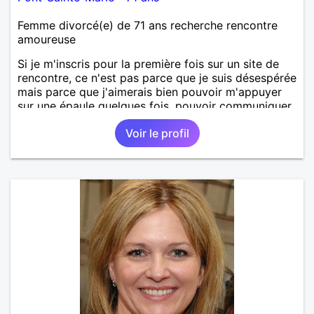
Femme divorcé(e) de 71 ans recherche rencontre
amoureuse
Si je m'inscris pour la première fois sur un site de
rencontre, ce n'est pas parce que je suis désespérée
mais parce que j'aimerais bien pouvoir m'appuyer
sur une épaule quelques fois, pouvoir communiquer
dans la complicité avec un homme seul qui serait
Voir le profil
aussi franc, sincère, naturel que je le suis.