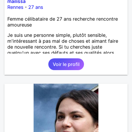
mailissa
Rennes
-
27 ans
Femme célibataire de 27 ans recherche rencontre
amoureuse
Je suis une personne simple, plutôt sensible,
m'intéressant à pas mal de choses et aimant faire
de nouvelle rencontre. Si tu cherches juste
quelqu'un avec ses défauts et ses qualités alors
pourquoi ne pas faire connaissance?
Voir le profil