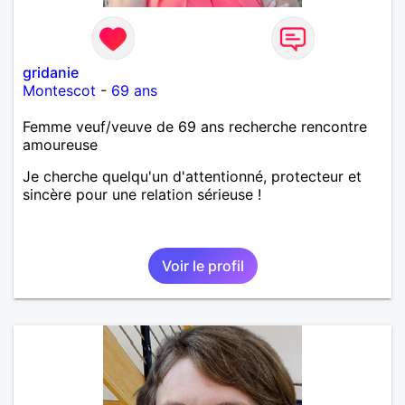
gridanie
Montescot
-
69 ans
Femme veuf/veuve de 69 ans recherche rencontre
amoureuse
Je cherche quelqu'un d'attentionné, protecteur et
sincère pour une relation sérieuse !
Voir le profil