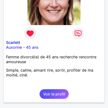
Scarlett
Auxonne
-
45 ans
Femme divorcé(e) de 45 ans recherche rencontre
amoureuse
Simple, calme, aimant rire, sortir, profiter de ma
moitié, ciné.
Voir le profil