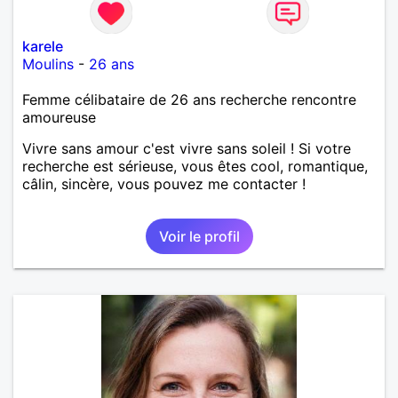
karele
Moulins
-
26 ans
Femme célibataire de 26 ans recherche rencontre
amoureuse
Vivre sans amour c'est vivre sans soleil ! Si votre
recherche est sérieuse, vous êtes cool, romantique,
câlin, sincère, vous pouvez me contacter !
Voir le profil