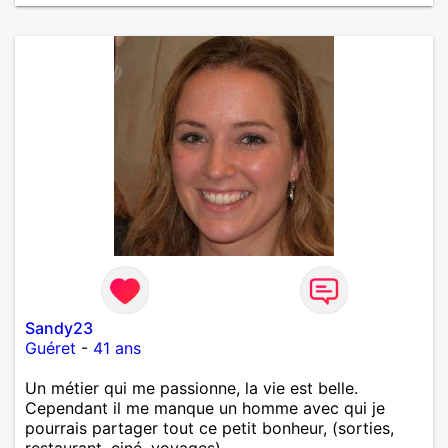
Sandy23
Guéret
-
41 ans
Un métier qui me passionne, la vie est belle.
Cependant il me manque un homme avec qui je
pourrais partager tout ce petit bonheur, (sorties,
restaurant, ciné, voyages).