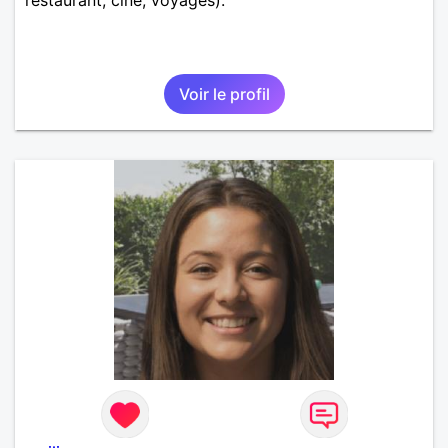
Voir le profil