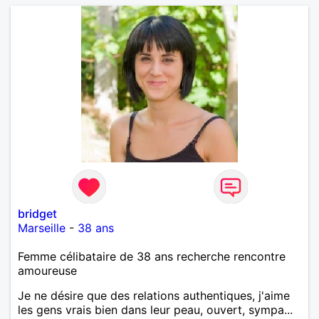
bridget
Marseille
-
38 ans
Femme célibataire de 38 ans recherche rencontre
amoureuse
Je ne désire que des relations authentiques, j'aime
les gens vrais bien dans leur peau, ouvert, sympa...