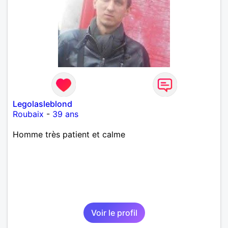
Legolasleblond
Roubaix
-
39 ans
Homme très patient et calme
Voir le profil