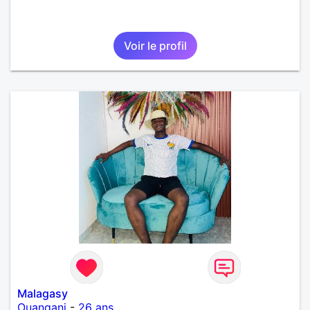
Voir le profil
Malagasy
Ouangani
-
26 ans