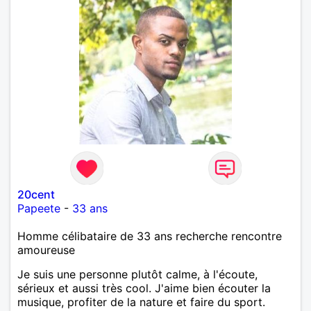
20cent
Papeete
-
33 ans
Homme célibataire de 33 ans recherche rencontre
amoureuse
Je suis une personne plutôt calme, à l'écoute,
sérieux et aussi très cool. J'aime bien écouter la
musique, profiter de la nature et faire du sport.