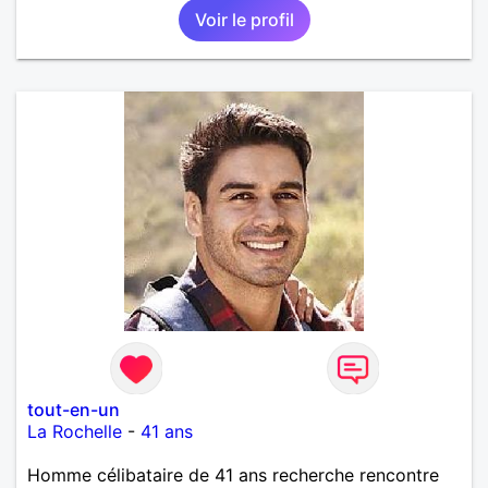
Voir le profil
tout-en-un
La Rochelle
-
41 ans
Homme célibataire de 41 ans recherche rencontre