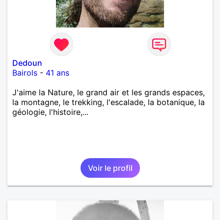
Dedoun
Bairols
-
41 ans
J'aime la Nature, le grand air et les grands espaces,
la montagne, le trekking, l'escalade, la botanique, la
géologie, l'histoire,...
Voir le profil