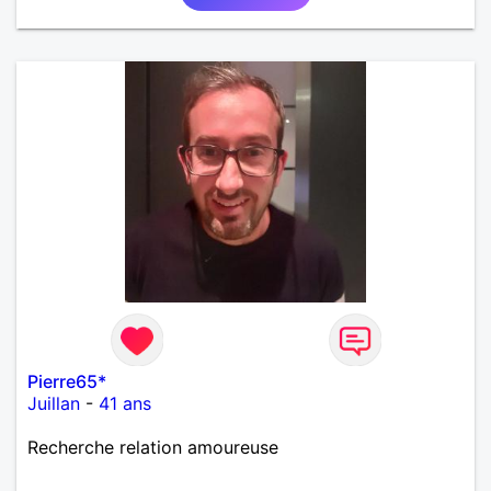
Pierre65*
Juillan
-
41 ans
Recherche relation amoureuse