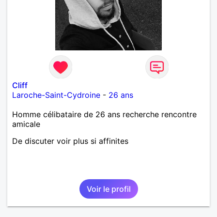
Cliff
Laroche-Saint-Cydroine
-
26 ans
Homme célibataire de 26 ans recherche rencontre
amicale
De discuter voir plus si affinites
Voir le profil