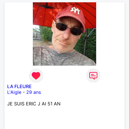
LA FLEURE
L'Aigle
-
29 ans
JE SUIS ERIC J AI 51 AN