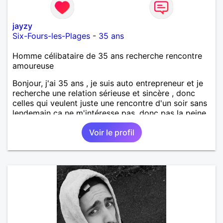
jayzy
Six-Fours-les-Plages
-
35 ans
Homme célibataire de 35 ans recherche rencontre
amoureuse
Bonjour, j'ai 35 ans , je suis auto entrepreneur et je
recherche une relation sérieuse et sincère , donc
celles qui veulent juste une rencontre d'un soir sans
lendemain ça ne m'intéresse pas, donc pas la peine
de me contacter. J'aime la nature, le sport en
Voir le profil
général, les randonnées, les sorties entre amis et en
famille. Je suis d'un naturel plutôt timide d'ou mon
inscription( par contre une fois que je connais la
personne, je suis assez "déconneur") . Mes défauts
et /ou qualités: émotif, sensible, impulsif dans mes
choix ( mais je sais relativiser selon les situations),
réservé , toujours optimiste, quelquefois un petit
manque de confiance en moi . Je suis loyal,
honnête, pas toujours patient mais très intègre et
d'une humeur très joyeuse.