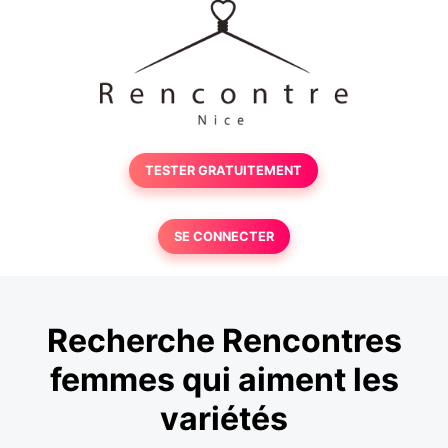
TESTER GRATUITEMENT
SE CONNECTER
Recherche Rencontres
femmes qui aiment les
variétés