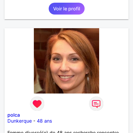
Voir le profil
polca
Dunkerque
-
48 ans
Femme divorcé(e) de 48 ans recherche rencontre