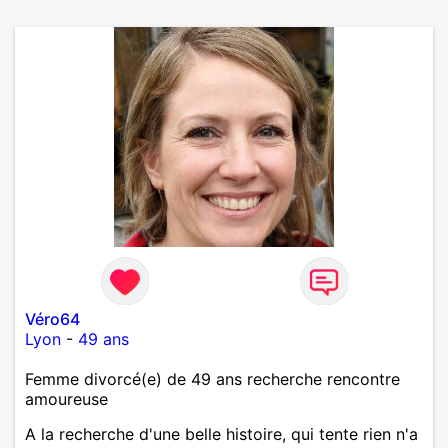
Véro64
Lyon
-
49 ans
Femme divorcé(e) de 49 ans recherche rencontre
amoureuse
A la recherche d'une belle histoire, qui tente rien n'a