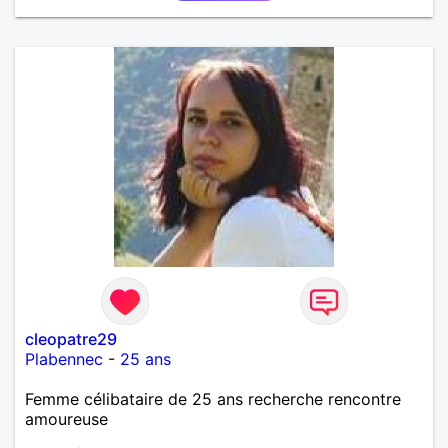
cleopatre29
Plabennec
-
25 ans
Femme célibataire de 25 ans recherche rencontre
amoureuse