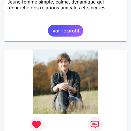
Jeune femme simple, calme, dynamique qui
recherche des relations amicales et sincères.
Voir le profil