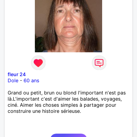
fleur 24
Dole
-
60 ans
Grand ou petit, brun ou blond l'important n'est pas
là.L'important c'est d'aimer les balades, voyages,
ciné. Aimer les choses simples à partager pour
construire une histoire sérieuse.