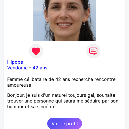
lilipope
Vendôme
-
42 ans
Femme célibataire de 42 ans recherche rencontre
amoureuse
Bonjour, je suis d'un naturel toujours gai, souhaite
trouver une personne qui saura me séduire par son
humour et sa sincérité.
Voir le profil