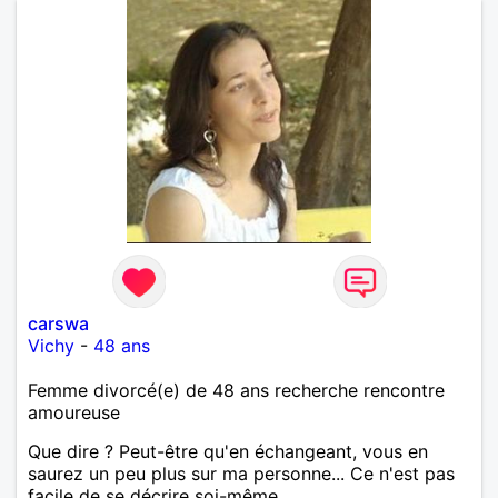
carswa
Vichy
-
48 ans
Femme divorcé(e) de 48 ans recherche rencontre
amoureuse
Que dire ? Peut-être qu'en échangeant, vous en
saurez un peu plus sur ma personne... Ce n'est pas
facile de se décrire soi-même