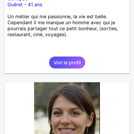
Guéret
-
41 ans
Un métier qui me passionne, la vie est belle.
Cependant il me manque un homme avec qui je
pourrais partager tout ce petit bonheur, (sorties,
restaurant, ciné, voyages).
Voir le profil