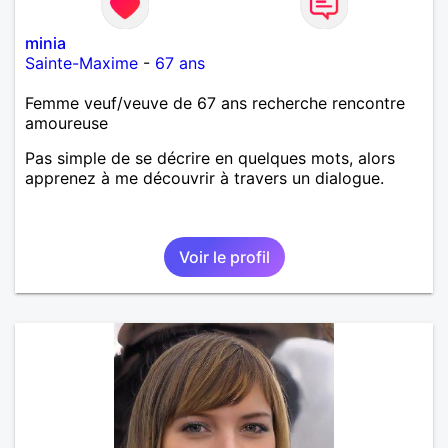
minia
Sainte-Maxime
-
67 ans
Femme veuf/veuve de 67 ans recherche rencontre
amoureuse
Pas simple de se décrire en quelques mots, alors
apprenez à me découvrir à travers un dialogue.
Voir le profil