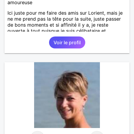
amoureuse
Ici juste pour me faire des amis sur Lorient, mais je
ne me prend pas la tête pour la suite, juste passer
de bons moments et si affinité il y a, je reste
ouverte à tout puisque je suis célibataire et
disponible.
Voir le profil