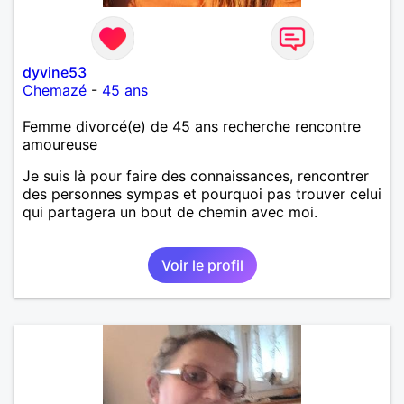
dyvine53
Chemazé
-
45 ans
Femme divorcé(e) de 45 ans recherche rencontre
amoureuse
Je suis là pour faire des connaissances, rencontrer
des personnes sympas et pourquoi pas trouver celui
qui partagera un bout de chemin avec moi.
Voir le profil