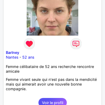
Barlney
Nantes
-
52 ans
Femme célibataire de 52 ans recherche rencontre
amicale
Femme vivant seule qui n'est pas dans la mendicité
mais qui aimerait avoir une nouvelle bonne
compagnie.
Voir le profil