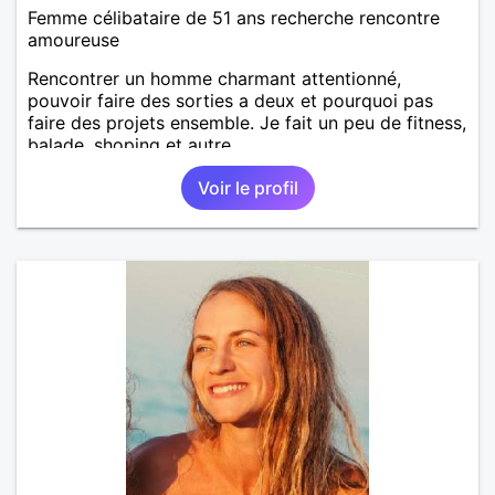
Femme célibataire de 51 ans recherche rencontre
amoureuse
Rencontrer un homme charmant attentionné,
pouvoir faire des sorties a deux et pourquoi pas
faire des projets ensemble. Je fait un peu de fitness,
balade, shoping et autre.
Voir le profil