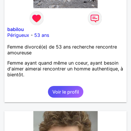
babilou
Périgueux
-
53 ans
Femme divorcé(e) de 53 ans recherche rencontre
amoureuse
Femme ayant quand même un coeur, ayant besoin
d'aimer aimerai rencontrer un homme authentique, à
bientôt.
Voir le profil