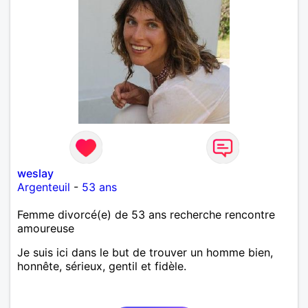
weslay
Argenteuil
-
53 ans
Femme divorcé(e) de 53 ans recherche rencontre
amoureuse
Je suis ici dans le but de trouver un homme bien,
honnête, sérieux, gentil et fidèle.