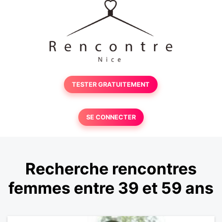
TESTER GRATUITEMENT
SE CONNECTER
Recherche rencontres
femmes entre 39 et 59 ans