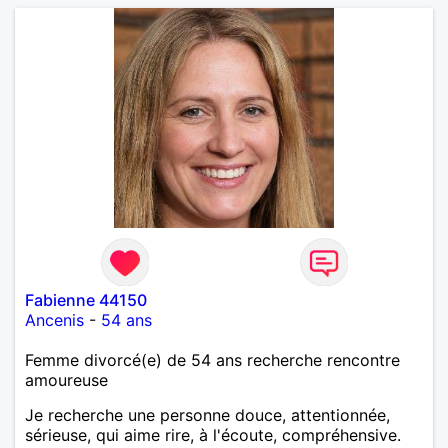
Fabienne 44150
Ancenis
-
54 ans
Femme divorcé(e) de 54 ans recherche rencontre
amoureuse
Je recherche une personne douce, attentionnée,
sérieuse, qui aime rire, à l'écoute, compréhensive.