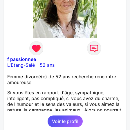
f passionnee
L'Etang-Salé
-
52 ans
Femme divorcé(e) de 52 ans recherche rencontre
amoureuse
Si vous êtes en rapport d'âge, sympathique,
intelligent, pas compliqué, si vous avez du charme,
de l'humour et le sens des valeurs, si vous aimez la
nature, la campagne, les animaux.. Alors on pourrait
s'entendre, du coup n'hésitez pas à me contacter.
Voir le profil