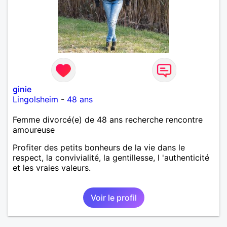
ginie
Lingolsheim
-
48 ans
Femme divorcé(e) de 48 ans recherche rencontre
amoureuse
Profiter des petits bonheurs de la vie dans le
respect, la convivialité, la gentillesse, l 'authenticité
et les vraies valeurs.
Voir le profil