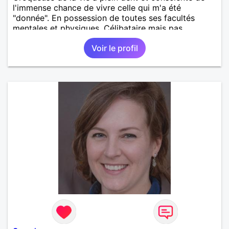
l'immense chance de vivre celle qui m'a été
"donnée". En possession de toutes ses facultés
mentales et physiques. Célibataire mais pas
solitaire, je mène une vie bien remplie. Je ne suis
Voir le profil
pas sur ce site par dépit, ni en tant que
représentatrice de la Femme Divorcée Mal dans sa
peau. A bientôt.