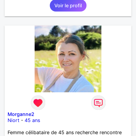
Voir le profil
Morganne2
Niort
-
45 ans
Femme célibataire de 45 ans recherche rencontre