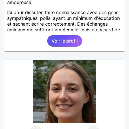
amoureuse
Ici pour discuter, faire connaissance avec des gens
sympathiques, polis, ayant un minimum d'éducation
et sachant écrire correctement. Des échanges
amicaux me suffiront amplement mais au hasard de
la vie, si le charme opère, je ne suis pas fermée à
Voir le profil
une éventuelle relation sérieuse avec un homme.