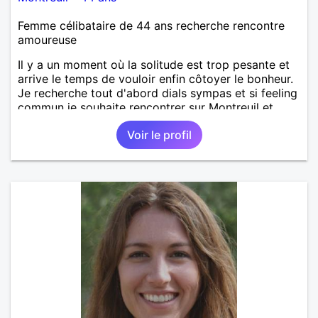
Femme célibataire de 44 ans recherche rencontre
amoureuse
Il y a un moment où la solitude est trop pesante et
arrive le temps de vouloir enfin côtoyer le bonheur.
Je recherche tout d'abord dials sympas et si feeling
commun je souhaite rencontrer sur Montreuil et
secteur alentours, pourquoi pas.
Voir le profil