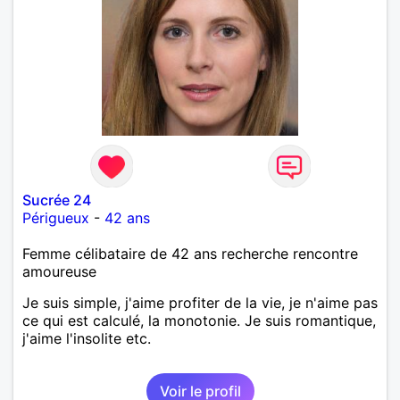
Sucrée 24
Périgueux
-
42 ans
Femme célibataire de 42 ans recherche rencontre
amoureuse
Je suis simple, j'aime profiter de la vie, je n'aime pas
ce qui est calculé, la monotonie. Je suis romantique,
j'aime l'insolite etc.
Voir le profil