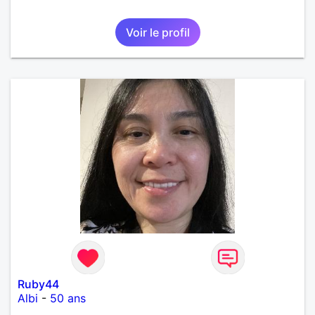
Voir le profil
Ruby44
Albi
-
50 ans