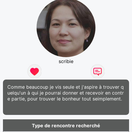
scribie
Comme beaucoup je vis seule et j'aspire à trouver q
uelqu'un à qui je pourrai donner et recevoir en contr
e partie, pour trouver le bonheur tout seimplement.
Type de rencontre recherché