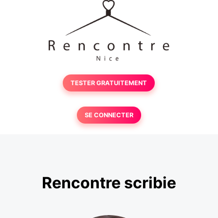
TESTER GRATUITEMENT
SE CONNECTER
Rencontre scribie