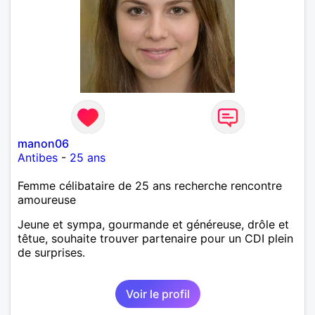
manon06
Antibes
-
25 ans
Femme célibataire de 25 ans recherche rencontre
amoureuse
Jeune et sympa, gourmande et généreuse, drôle et
têtue, souhaite trouver partenaire pour un CDI plein
de surprises.
Voir le profil