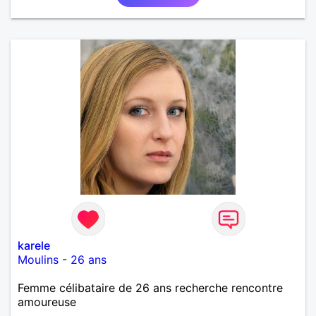
karele
Moulins
-
26 ans
Femme célibataire de 26 ans recherche rencontre
amoureuse