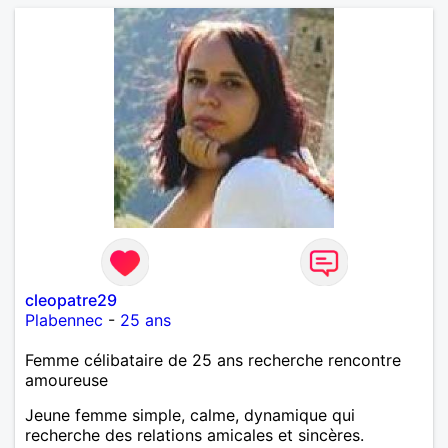
cleopatre29
Plabennec
-
25 ans
Femme célibataire de 25 ans recherche rencontre
amoureuse
Jeune femme simple, calme, dynamique qui
recherche des relations amicales et sincères.