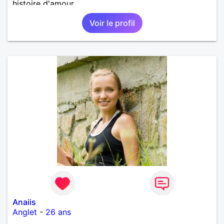
histoire d'amour.
Voir le profil
Anaiis
Anglet
-
26 ans