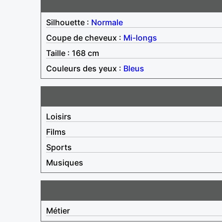
Silhouette :
Normale
Coupe de cheveux :
Mi-longs
Taille : 168 cm
Couleurs des yeux :
Bleus
Loisirs
Films
Sports
Musiques
Métier