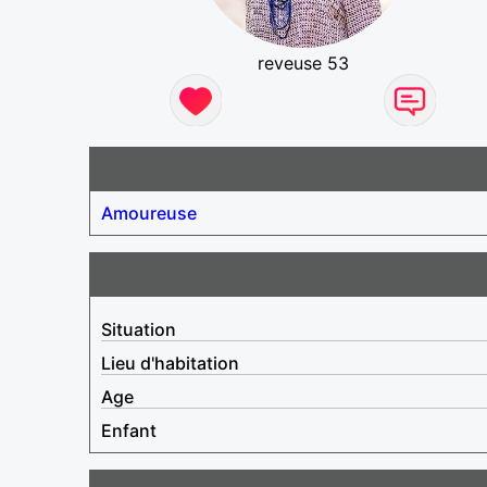
reveuse 53
Amoureuse
Situation
Lieu d'habitation
Age
Enfant