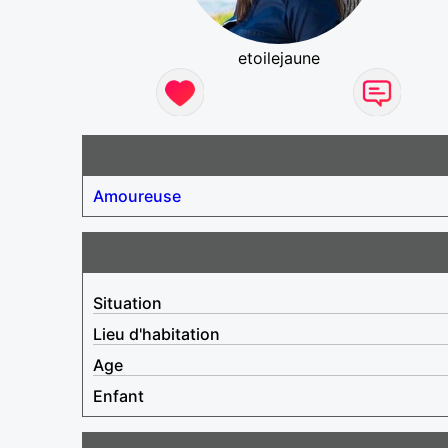
etoilejaune
Amoureuse
Situation
Lieu d'habitation
Age
Enfant