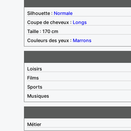
Silhouette :
Normale
Coupe de cheveux :
Longs
Taille : 170 cm
Couleurs des yeux :
Marrons
Loisirs
Films
Sports
Musiques
Métier