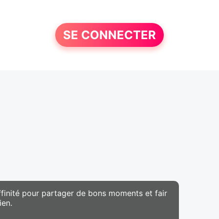
SE CONNECTER
affinité pour partager de bons moments et fair
ien.