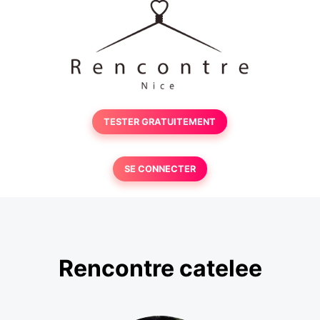
TESTER GRATUITEMENT
SE CONNECTER
Rencontre catelee