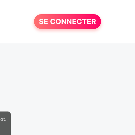
SE CONNECTER
ot.