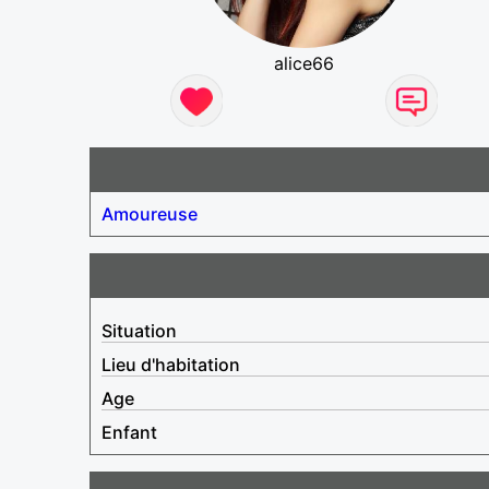
alice66
Amoureuse
Situation
Lieu d'habitation
Age
Enfant