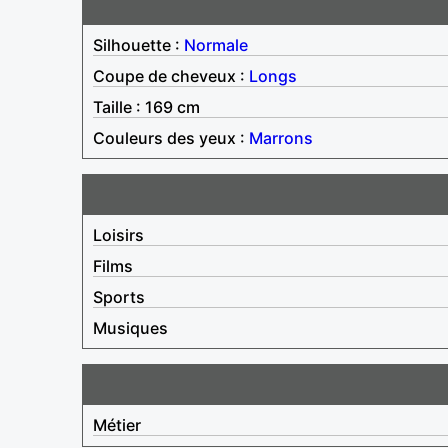
Silhouette :
Normale
Coupe de cheveux :
Longs
Taille : 169 cm
Couleurs des yeux :
Marrons
Loisirs
Films
Sports
Musiques
Métier