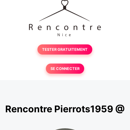
TESTER GRATUITEMENT
SE CONNECTER
Rencontre Pierrots1959 @