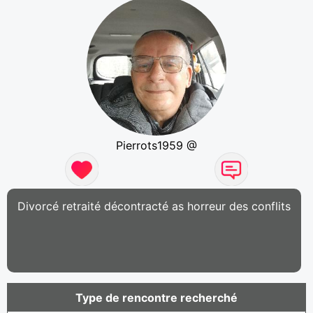
Pierrots1959 @
Divorcé retraité décontracté as horreur des conflits
Type de rencontre recherché