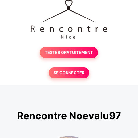
TESTER GRATUITEMENT
SE CONNECTER
Rencontre Noevalu97