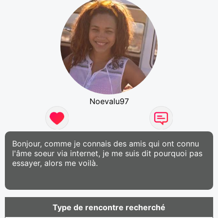
Noevalu97
Bonjour, comme je connais des amis qui ont connu
l'âme soeur via internet, je me suis dit pourquoi pas
essayer, alors me voilà.
Type de rencontre recherché