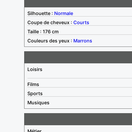
Silhouette :
Normale
Coupe de cheveux :
Courts
Taille : 176 cm
Couleurs des yeux :
Marrons
Loisirs
Films
Sports
Musiques
Métier