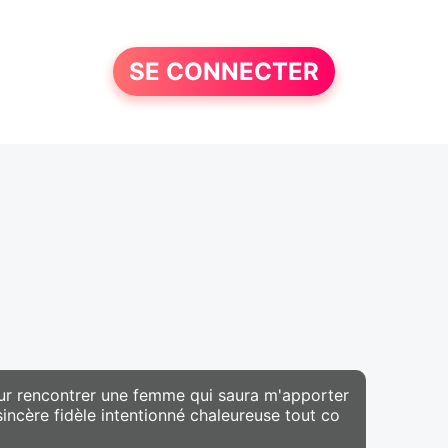
SE CONNECTER
pour rencontrer une femme qui saura m'apporter
sincère fidèle intentionné chaleureuse tout co