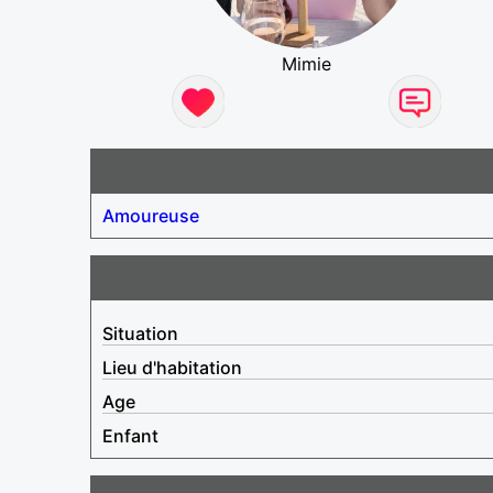
Mimie
Amoureuse
Situation
Lieu d'habitation
Age
Enfant