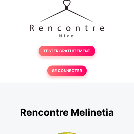
TESTER GRATUITEMENT
SE CONNECTER
Rencontre Melinetia