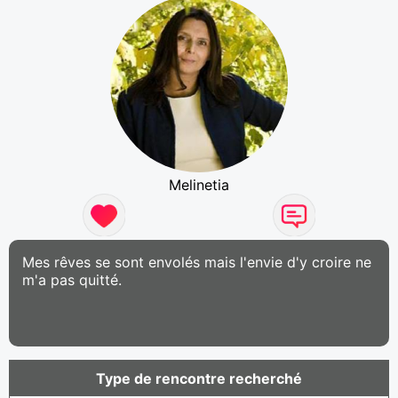
Melinetia
Mes rêves se sont envolés mais l'envie d'y croire ne
m'a pas quitté.
Type de rencontre recherché