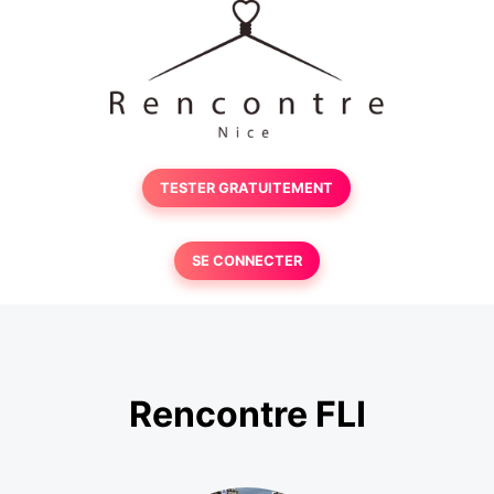
TESTER GRATUITEMENT
SE CONNECTER
Rencontre FLI