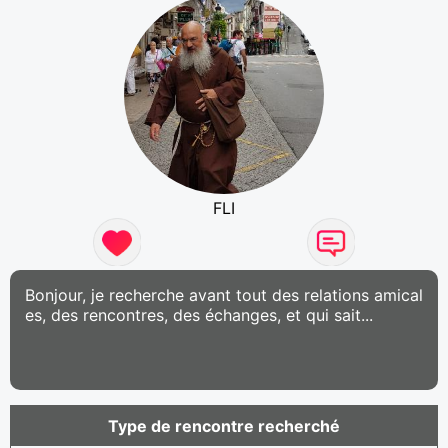
FLI
Bonjour, je recherche avant tout des relations amical
es, des rencontres, des échanges, et qui sait...
Type de rencontre recherché