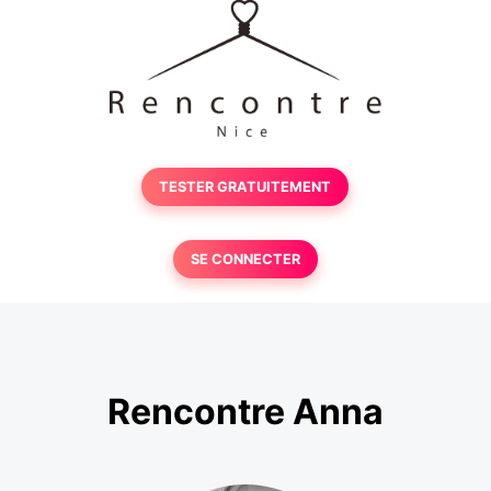
TESTER GRATUITEMENT
SE CONNECTER
Rencontre Anna