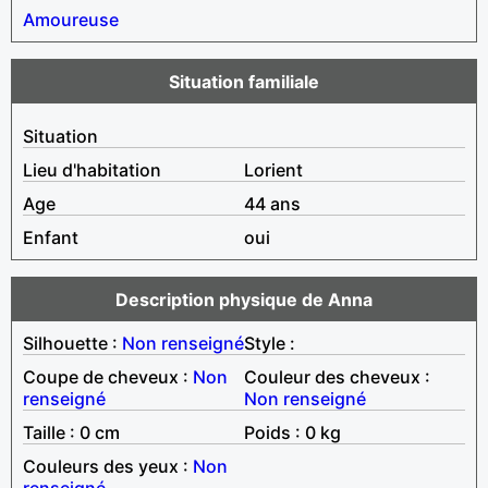
Amoureuse
Situation familiale
Situation
Lieu d'habitation
Lorient
Age
44 ans
Enfant
oui
Description physique de Anna
Silhouette :
Non renseigné
Style :
Coupe de cheveux :
Non
Couleur des cheveux :
renseigné
Non renseigné
Taille : 0 cm
Poids : 0 kg
Couleurs des yeux :
Non
renseigné