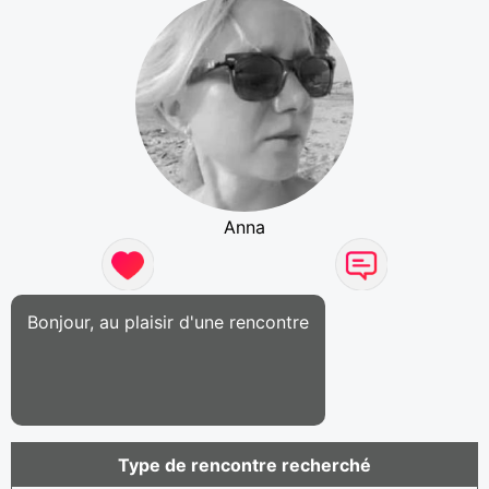
Anna
Bonjour, au plaisir d'une rencontre
Type de rencontre recherché