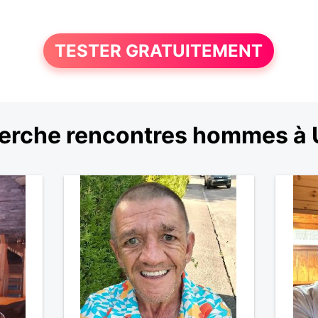
TESTER GRATUITEMENT
erche rencontres hommes à 