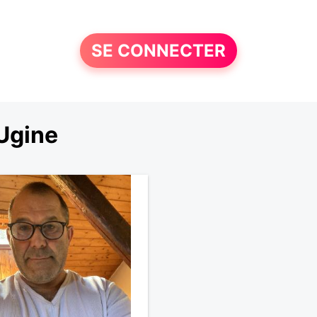
SE CONNECTER
Ugine