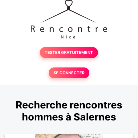
TESTER GRATUITEMENT
SE CONNECTER
Recherche rencontres
hommes à Salernes