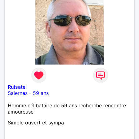
Ruisatel
Salernes
-
59 ans
Homme célibataire de 59 ans recherche rencontre
amoureuse
Simple ouvert et sympa