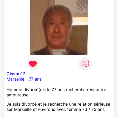
Cissou13
Marseille
-
77 ans
Homme divorcé(e) de 77 ans recherche rencontre
amoureuse
Je suis divorcé et je recherche une relation sérieuse
sur Marseille et environs avec femme 73 / 75 ans