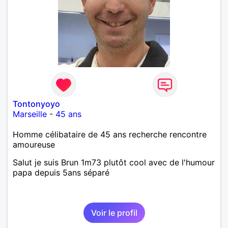
Tontonyoyo
Marseille
-
45 ans
Homme célibataire de 45 ans recherche rencontre
amoureuse
Salut je suis Brun 1m73 plutôt cool avec de l'humour
papa depuis 5ans séparé
Voir le profil