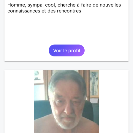
Homme, sympa, cool, cherche à faire de nouvelles
connaissances et des rencontres
Voir le profil