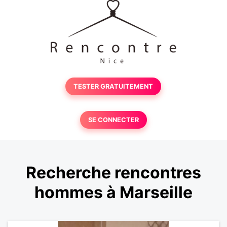
TESTER GRATUITEMENT
SE CONNECTER
Recherche rencontres
hommes à Marseille