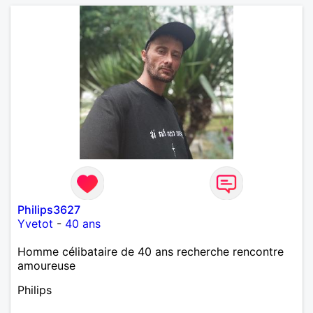
Philips3627
Yvetot
-
40 ans
Homme célibataire de 40 ans recherche rencontre
amoureuse
Philips