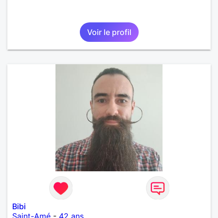
Voir le profil
Bibi
Saint-Amé
-
42 ans