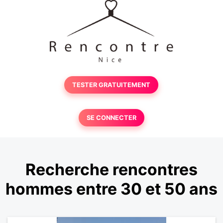
TESTER GRATUITEMENT
SE CONNECTER
Recherche rencontres
hommes entre 30 et 50 ans