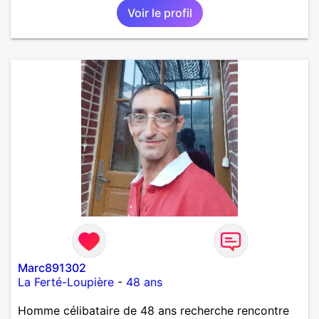
Voir le profil
Marc891302
La Ferté-Loupière
-
48 ans
Homme célibataire de 48 ans recherche rencontre