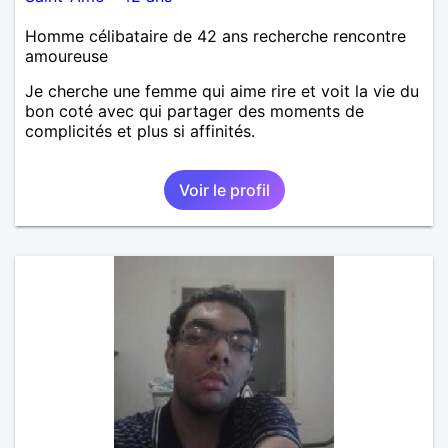
Homme célibataire de 42 ans recherche rencontre
amoureuse
Je cherche une femme qui aime rire et voit la vie du
bon coté avec qui partager des moments de
complicités et plus si affinités.
Voir le profil