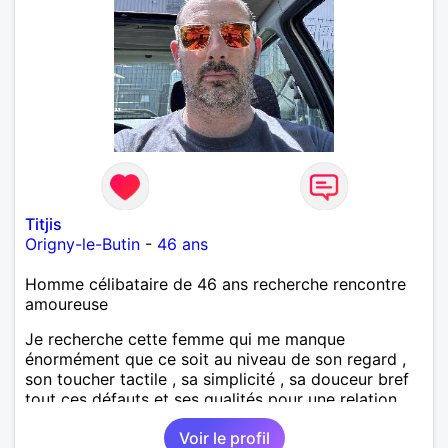
Titjis
Origny-le-Butin
-
46 ans
Homme célibataire de 46 ans recherche rencontre
amoureuse
Je recherche cette femme qui me manque
énormément que ce soit au niveau de son regard ,
son toucher tactile , sa simplicité , sa douceur bref
tout ces défauts et ses qualités pour une relation
pérenne
Voir le profil