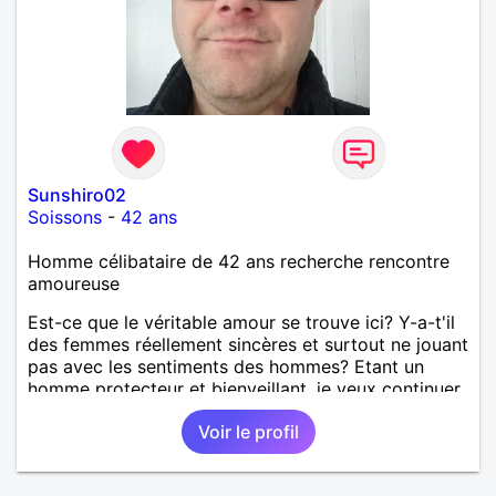
Sunshiro02
Soissons
-
42 ans
Homme célibataire de 42 ans recherche rencontre
amoureuse
Est-ce que le véritable amour se trouve ici? Y-a-t'il
des femmes réellement sincères et surtout ne jouant
pas avec les sentiments des hommes? Etant un
homme protecteur et bienveillant, je veux continuer
d'y croire et pouvoir enfin former la petite famille
Voir le profil
que je désir temps. Faux profil, profiteuse et autres
joyeuseté passer votre chemin, vous ne
m'intéressez pas du tout!