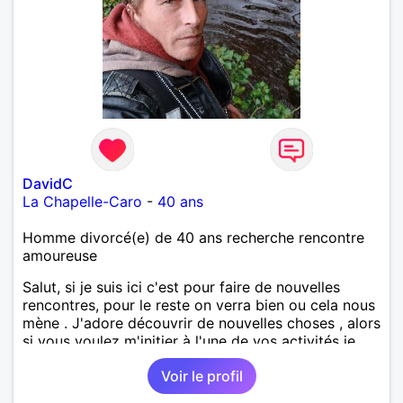
DavidC
La Chapelle-Caro
-
40 ans
Homme divorcé(e) de 40 ans recherche rencontre
amoureuse
Salut, si je suis ici c'est pour faire de nouvelles
rencontres, pour le reste on verra bien ou cela nous
mène . J'adore découvrir de nouvelles choses , alors
si vous voulez m'initier à l'une de vos activités je
suis partant.
Voir le profil