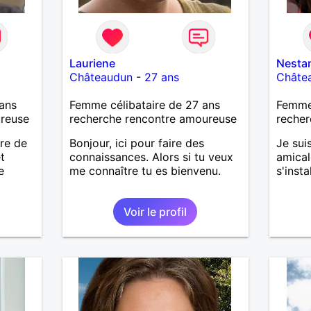
Lauriene
Nesta
Châteaudun
-
27 ans
Châte
ans
Femme célibataire de 27 ans
Femme 
ureuse
recherche rencontre amoureuse
recher
ire de
Bonjour, ici pour faire des
Je sui
t
connaissances. Alors si tu veux
amical
e
me connaître tu es bienvenu.
s'insta
Voir le profil