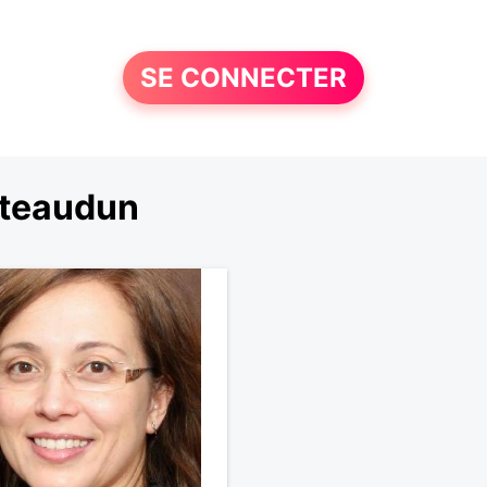
SE CONNECTER
âteaudun