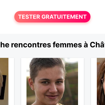
TESTER GRATUITEMENT
he rencontres femmes à Ch