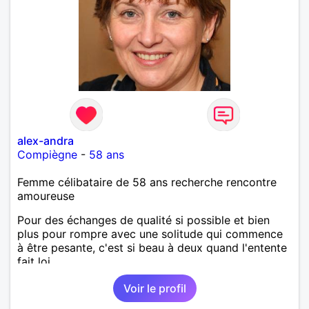
alex-andra
Compiègne
-
58 ans
Femme célibataire de 58 ans recherche rencontre
amoureuse
Pour des échanges de qualité si possible et bien
plus pour rompre avec une solitude qui commence
à être pesante, c'est si beau à deux quand l'entente
fait loi.
Voir le profil