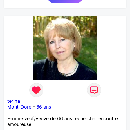
terina
Mont-Doré
-
66 ans
Femme veuf/veuve de 66 ans recherche rencontre
amoureuse