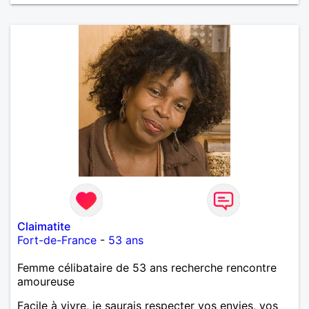
Claimatite
Fort-de-France
-
53 ans
Femme célibataire de 53 ans recherche rencontre
amoureuse
Facile à vivre, je saurais respecter vos envies, vos