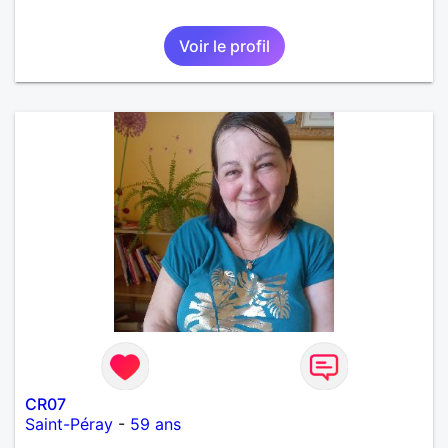
Voir le profil
CR07
Saint-Péray
-
59 ans