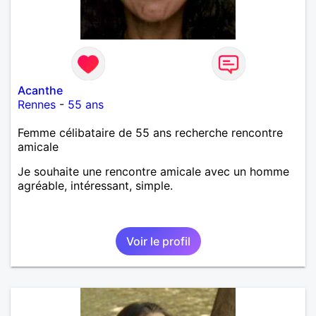
Acanthe
Rennes
-
55 ans
Femme célibataire de 55 ans recherche rencontre
amicale
Je souhaite une rencontre amicale avec un homme
agréable, intéressant, simple.
Voir le profil