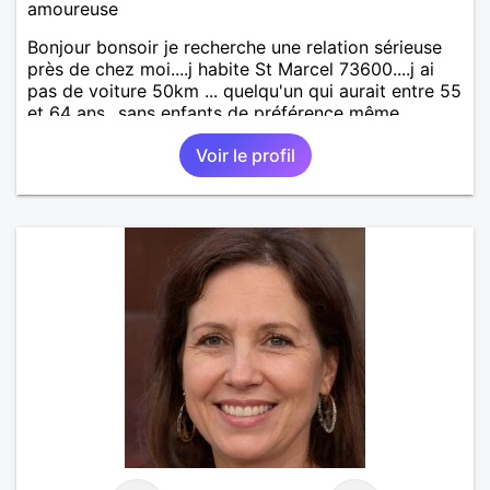
amoureuse
Bonjour bonsoir je recherche une relation sérieuse
près de chez moi....j habite St Marcel 73600....j ai
pas de voiture 50km ... quelqu'un qui aurait entre 55
et 64 ans...sans enfants de préférence même
adultes et qui n aurait garder aucun contact avec
Voir le profil
une où plusieurs ex...si vous correspondez à ma
recherche ecrivez moi je vous répondrai...