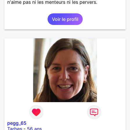
n'aime pas ni les menteurs ni les pervers.
Voir le profil
pegg_65
Tarbes
-
56 ans