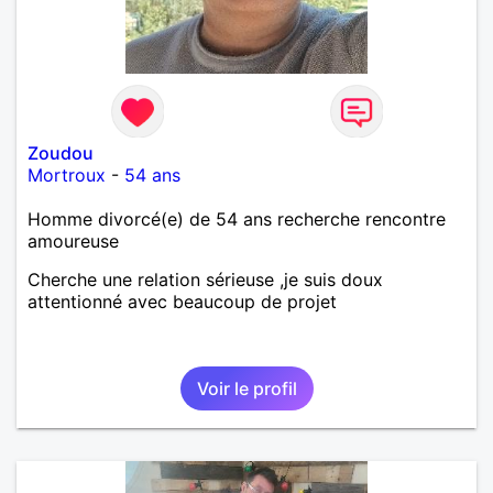
Zoudou
Mortroux
-
54 ans
Homme divorcé(e) de 54 ans recherche rencontre
amoureuse
Cherche une relation sérieuse ,je suis doux
attentionné avec beaucoup de projet
Voir le profil