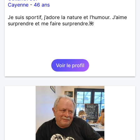
Cayenne
-
46 ans
Je suis sportif, j’adore la nature et l’humour. J’aime
surprendre et me faire surprendre.🌺
Voir le profil