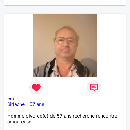
eric
Bidache
-
57 ans
Homme divorcé(e) de 57 ans recherche rencontre
amoureuse