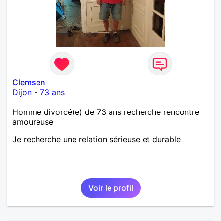
Clemsen
Dijon
-
73 ans
Homme divorcé(e) de 73 ans recherche rencontre
amoureuse
Je recherche une relation sérieuse et durable
Voir le profil