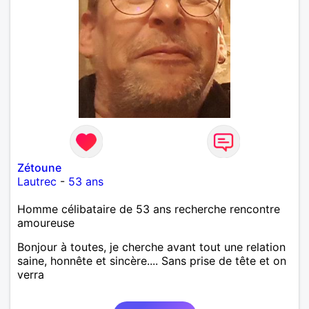
Zétoune
Lautrec
-
53 ans
Homme célibataire de 53 ans recherche rencontre
amoureuse
Bonjour à toutes, je cherche avant tout une relation
saine, honnête et sincère.... Sans prise de tête et on
verra