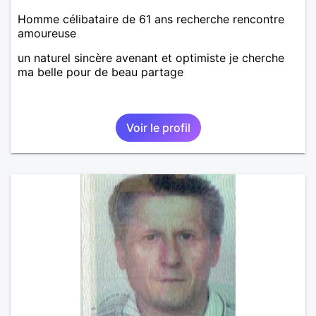
Homme célibataire de 61 ans recherche rencontre
amoureuse
un naturel sincère avenant et optimiste je cherche
ma belle pour de beau partage
Voir le profil