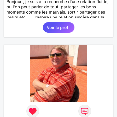
Bonjour , je suis à la recherche d'une relation fluide,
ou l'on peut parler de tout, partager les bons
moments comme les mauvais, sortir partager des
loisirs etc.... . J'aspire une relation sincère dans la
confiance .
Voir le profil