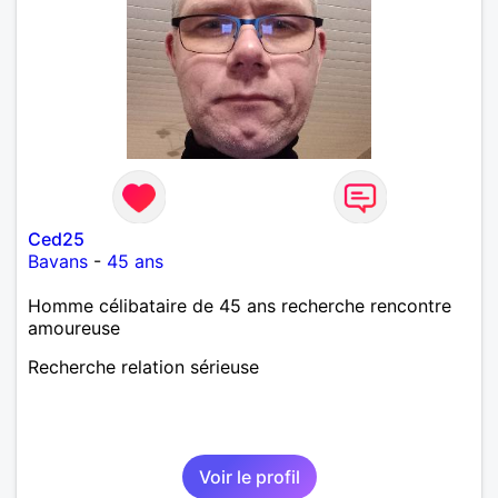
Ced25
Bavans
-
45 ans
Homme célibataire de 45 ans recherche rencontre
amoureuse
Recherche relation sérieuse
Voir le profil