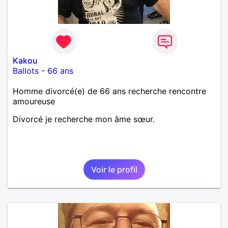
Kakou
Ballots
-
66 ans
Homme divorcé(e) de 66 ans recherche rencontre
amoureuse
Divorcé je recherche mon âme sœur.
Voir le profil