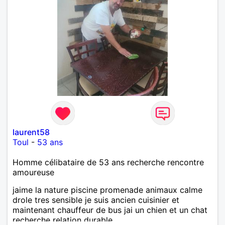
laurent58
Toul
-
53 ans
Homme célibataire de 53 ans recherche rencontre
amoureuse
jaime la nature piscine promenade animaux calme
drole tres sensible je suis ancien cuisinier et
maintenant chauffeur de bus jai un chien et un chat
recherche relation durable