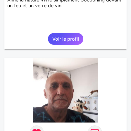
un feu et un verre de vin
Voir le profil