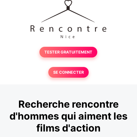
TESTER GRATUITEMENT
SE CONNECTER
Recherche rencontre
d'hommes qui aiment les
films d'action