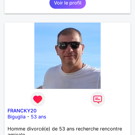
Voir le profil
années, je pratique et donne des soins reiki.
FRANCKY20
Biguglia
-
53 ans
Homme divorcé(e) de 53 ans recherche rencontre
amicale