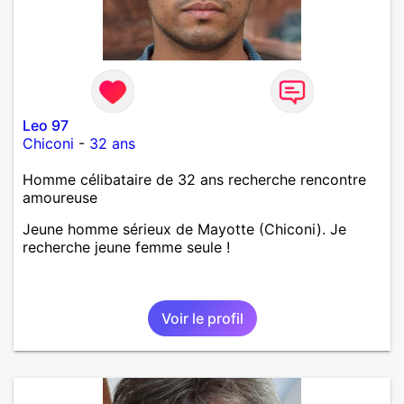
Leo 97
Chiconi
-
32 ans
Homme célibataire de 32 ans recherche rencontre
amoureuse
Jeune homme sérieux de Mayotte (Chiconi). Je
recherche jeune femme seule !
Voir le profil