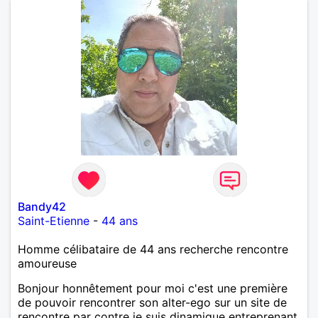
Bandy42
Saint-Etienne
-
44 ans
Homme célibataire de 44 ans recherche rencontre
amoureuse
Bonjour honnêtement pour moi c'est une première
de pouvoir rencontrer son alter-ego sur un site de
rencontre par contre je suis dinamique entreprenant