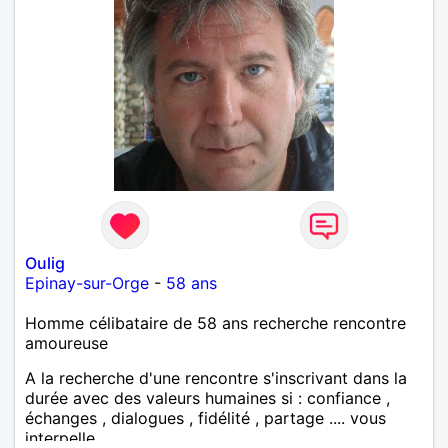
Oulig
Epinay-sur-Orge
-
58 ans
Homme célibataire de 58 ans recherche rencontre
amoureuse
A la recherche d'une rencontre s'inscrivant dans la
durée avec des valeurs humaines si : confiance ,
échanges , dialogues , fidélité , partage .... vous
interpelle