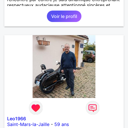
respectueux audacieuse attentionné sincères et
expressif et j' aime surtout les câlins et à les
Voir le profil
partager avec humour et amour bisous à+ à bientôt
Leo1966
Saint-Mars-la-Jaille
-
59 ans