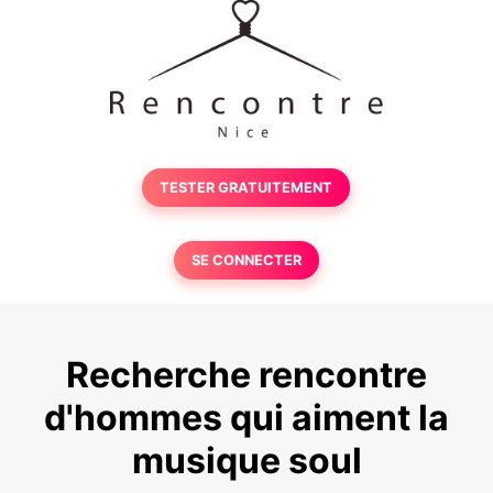
TESTER GRATUITEMENT
SE CONNECTER
Recherche rencontre
d'hommes qui aiment la
musique soul