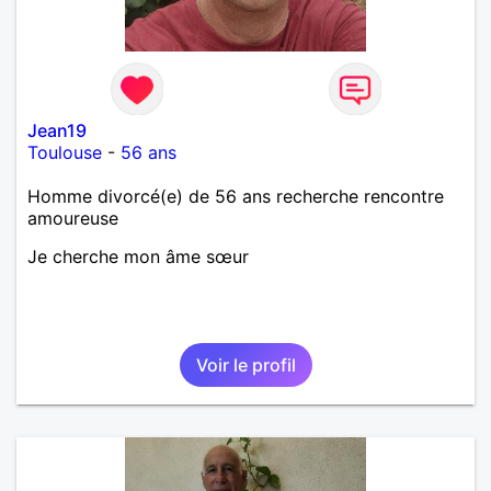
Jean19
Toulouse
-
56 ans
Homme divorcé(e) de 56 ans recherche rencontre
amoureuse
Je cherche mon âme sœur
Voir le profil